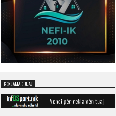
REKLAMA E JUAJ