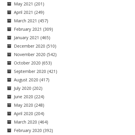
May 2021
(201)
April 2021
(249)
March 2021
(457)
February 2021
(309)
January 2021
(465)
December 2020
(510)
November 2020
(542)
October 2020
(653)
September 2020
(421)
August 2020
(417)
July 2020
(202)
June 2020
(224)
May 2020
(248)
April 2020
(204)
March 2020
(464)
February 2020
(392)