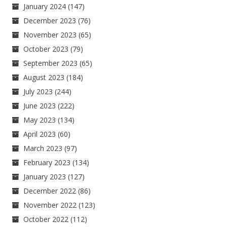
January 2024
(147)
December 2023
(76)
November 2023
(65)
October 2023
(79)
September 2023
(65)
August 2023
(184)
July 2023
(244)
June 2023
(222)
May 2023
(134)
April 2023
(60)
March 2023
(97)
February 2023
(134)
January 2023
(127)
December 2022
(86)
November 2022
(123)
October 2022
(112)