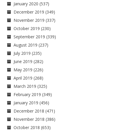
January 2020
(537)
December 2019
(349)
November 2019
(337)
October 2019
(230)
September 2019
(339)
August 2019
(237)
July 2019
(235)
June 2019
(282)
May 2019
(226)
April 2019
(268)
March 2019
(325)
February 2019
(349)
January 2019
(456)
December 2018
(471)
November 2018
(386)
October 2018
(653)