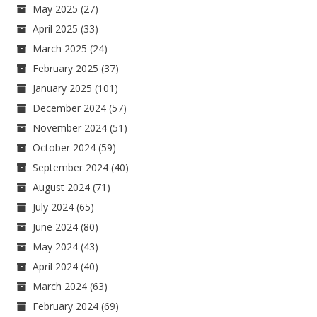
May 2025
(27)
April 2025
(33)
March 2025
(24)
February 2025
(37)
January 2025
(101)
December 2024
(57)
November 2024
(51)
October 2024
(59)
September 2024
(40)
August 2024
(71)
July 2024
(65)
June 2024
(80)
May 2024
(43)
April 2024
(40)
March 2024
(63)
February 2024
(69)