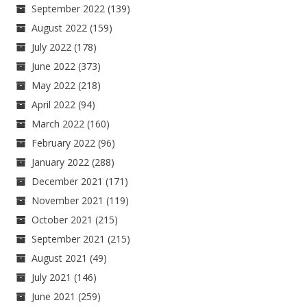
September 2022
(139)
August 2022
(159)
July 2022
(178)
June 2022
(373)
May 2022
(218)
April 2022
(94)
March 2022
(160)
February 2022
(96)
January 2022
(288)
December 2021
(171)
November 2021
(119)
October 2021
(215)
September 2021
(215)
August 2021
(49)
July 2021
(146)
June 2021
(259)