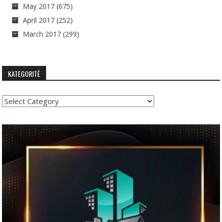
May 2017
(675)
April 2017
(252)
March 2017
(299)
KATEGORITË
Kategoritë