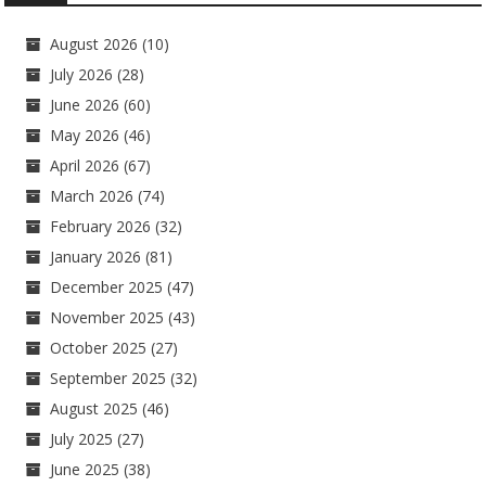
August 2026
(10)
July 2026
(28)
June 2026
(60)
May 2026
(46)
April 2026
(67)
March 2026
(74)
February 2026
(32)
January 2026
(81)
December 2025
(47)
November 2025
(43)
October 2025
(27)
September 2025
(32)
August 2025
(46)
July 2025
(27)
June 2025
(38)