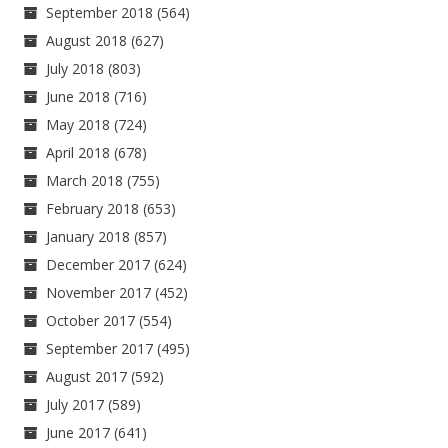
September 2018
(564)
August 2018
(627)
July 2018
(803)
June 2018
(716)
May 2018
(724)
April 2018
(678)
March 2018
(755)
February 2018
(653)
January 2018
(857)
December 2017
(624)
November 2017
(452)
October 2017
(554)
September 2017
(495)
August 2017
(592)
July 2017
(589)
June 2017
(641)