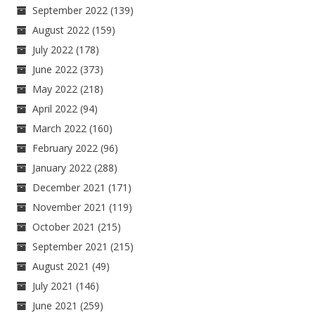
September 2022
(139)
August 2022
(159)
July 2022
(178)
June 2022
(373)
May 2022
(218)
April 2022
(94)
March 2022
(160)
February 2022
(96)
January 2022
(288)
December 2021
(171)
November 2021
(119)
October 2021
(215)
September 2021
(215)
August 2021
(49)
July 2021
(146)
June 2021
(259)