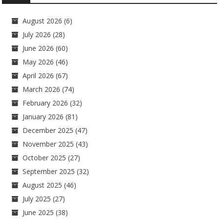
August 2026
(6)
July 2026
(28)
June 2026
(60)
May 2026
(46)
April 2026
(67)
March 2026
(74)
February 2026
(32)
January 2026
(81)
December 2025
(47)
November 2025
(43)
October 2025
(27)
September 2025
(32)
August 2025
(46)
July 2025
(27)
June 2025
(38)