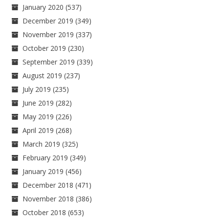
January 2020
(537)
December 2019
(349)
November 2019
(337)
October 2019
(230)
September 2019
(339)
August 2019
(237)
July 2019
(235)
June 2019
(282)
May 2019
(226)
April 2019
(268)
March 2019
(325)
February 2019
(349)
January 2019
(456)
December 2018
(471)
November 2018
(386)
October 2018
(653)