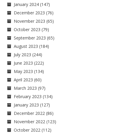
January 2024
(147)
December 2023
(76)
November 2023
(65)
October 2023
(79)
September 2023
(65)
August 2023
(184)
July 2023
(244)
June 2023
(222)
May 2023
(134)
April 2023
(60)
March 2023
(97)
February 2023
(134)
January 2023
(127)
December 2022
(86)
November 2022
(123)
October 2022
(112)