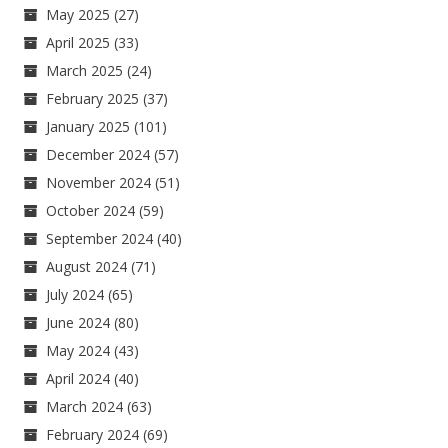
May 2025
(27)
April 2025
(33)
March 2025
(24)
February 2025
(37)
January 2025
(101)
December 2024
(57)
November 2024
(51)
October 2024
(59)
September 2024
(40)
August 2024
(71)
July 2024
(65)
June 2024
(80)
May 2024
(43)
April 2024
(40)
March 2024
(63)
February 2024
(69)