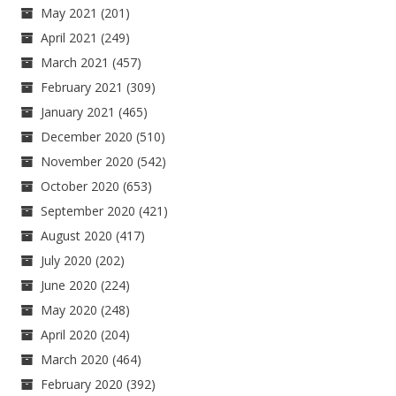
May 2021
(201)
April 2021
(249)
March 2021
(457)
February 2021
(309)
January 2021
(465)
December 2020
(510)
November 2020
(542)
October 2020
(653)
September 2020
(421)
August 2020
(417)
July 2020
(202)
June 2020
(224)
May 2020
(248)
April 2020
(204)
March 2020
(464)
February 2020
(392)