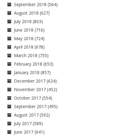
September 2018
(564)
August 2018
(627)
July 2018
(803)
June 2018
(716)
May 2018
(724)
April 2018
(678)
March 2018
(755)
February 2018
(653)
January 2018
(857)
December 2017
(624)
November 2017
(452)
October 2017
(554)
September 2017
(495)
August 2017
(592)
July 2017
(589)
June 2017
(641)