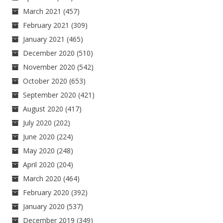
March 2021
(457)
February 2021
(309)
January 2021
(465)
December 2020
(510)
November 2020
(542)
October 2020
(653)
September 2020
(421)
August 2020
(417)
July 2020
(202)
June 2020
(224)
May 2020
(248)
April 2020
(204)
March 2020
(464)
February 2020
(392)
January 2020
(537)
December 2019
(349)