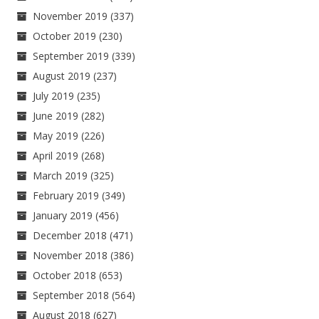
November 2019
(337)
October 2019
(230)
September 2019
(339)
August 2019
(237)
July 2019
(235)
June 2019
(282)
May 2019
(226)
April 2019
(268)
March 2019
(325)
February 2019
(349)
January 2019
(456)
December 2018
(471)
November 2018
(386)
October 2018
(653)
September 2018
(564)
August 2018
(627)