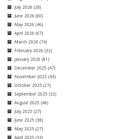
July 2026
(28)
June 2026
(60)
May 2026
(46)
April 2026
(67)
March 2026
(74)
February 2026
(32)
January 2026
(81)
December 2025
(47)
November 2025
(43)
October 2025
(27)
September 2025
(32)
August 2025
(46)
July 2025
(27)
June 2025
(38)
May 2025
(27)
April 2025
(33)