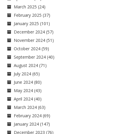
March 2025
(24)
February 2025
(37)
January 2025
(101)
December 2024
(57)
November 2024
(51)
October 2024
(59)
September 2024
(40)
August 2024
(71)
July 2024
(65)
June 2024
(80)
May 2024
(43)
April 2024
(40)
March 2024
(63)
February 2024
(69)
January 2024
(147)
December 2023
(76)