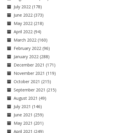
July 2022
(178)
June 2022
(373)
May 2022
(218)
April 2022
(94)
March 2022
(160)
February 2022
(96)
January 2022
(288)
December 2021
(171)
November 2021
(119)
October 2021
(215)
September 2021
(215)
August 2021
(49)
July 2021
(146)
June 2021
(259)
May 2021
(201)
April 2021
(249)