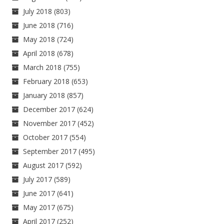
July 2018
(803)
June 2018
(716)
May 2018
(724)
April 2018
(678)
March 2018
(755)
February 2018
(653)
January 2018
(857)
December 2017
(624)
November 2017
(452)
October 2017
(554)
September 2017
(495)
August 2017
(592)
July 2017
(589)
June 2017
(641)
May 2017
(675)
April 2017
(252)