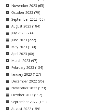
November 2023
(65)
October 2023
(79)
September 2023
(65)
August 2023
(184)
July 2023
(244)
June 2023
(222)
May 2023
(134)
April 2023
(60)
March 2023
(97)
February 2023
(134)
January 2023
(127)
December 2022
(86)
November 2022
(123)
October 2022
(112)
September 2022
(139)
August 2022
(159)