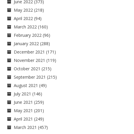
June 2022
(373)
May 2022
(218)
April 2022
(94)
March 2022
(160)
February 2022
(96)
January 2022
(288)
December 2021
(171)
November 2021
(119)
October 2021
(215)
September 2021
(215)
August 2021
(49)
July 2021
(146)
June 2021
(259)
May 2021
(201)
April 2021
(249)
March 2021
(457)