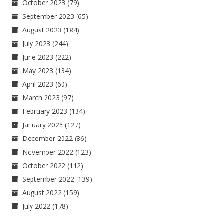
October 2023
(79)
September 2023
(65)
August 2023
(184)
July 2023
(244)
June 2023
(222)
May 2023
(134)
April 2023
(60)
March 2023
(97)
February 2023
(134)
January 2023
(127)
December 2022
(86)
November 2022
(123)
October 2022
(112)
September 2022
(139)
August 2022
(159)
July 2022
(178)