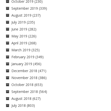
October 2019
(230)
September 2019
(339)
August 2019
(237)
July 2019
(235)
June 2019
(282)
May 2019
(226)
April 2019
(268)
March 2019
(325)
February 2019
(349)
January 2019
(456)
December 2018
(471)
November 2018
(386)
October 2018
(653)
September 2018
(564)
August 2018
(627)
July 2018
(803)