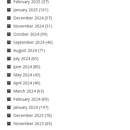
February 2025
(37)
January 2025
(101)
December 2024
(57)
November 2024
(51)
October 2024
(59)
September 2024
(40)
August 2024
(71)
July 2024
(65)
June 2024
(80)
May 2024
(43)
April 2024
(40)
March 2024
(63)
February 2024
(69)
January 2024
(147)
December 2023
(76)
November 2023
(65)