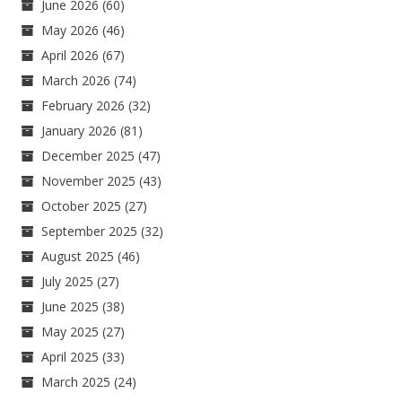
June 2026
(60)
May 2026
(46)
April 2026
(67)
March 2026
(74)
February 2026
(32)
January 2026
(81)
December 2025
(47)
November 2025
(43)
October 2025
(27)
September 2025
(32)
August 2025
(46)
July 2025
(27)
June 2025
(38)
May 2025
(27)
April 2025
(33)
March 2025
(24)