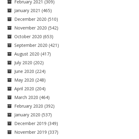
February 2021
(309)
January 2021
(465)
December 2020
(510)
November 2020
(542)
October 2020
(653)
September 2020
(421)
August 2020
(417)
July 2020
(202)
June 2020
(224)
May 2020
(248)
April 2020
(204)
March 2020
(464)
February 2020
(392)
January 2020
(537)
December 2019
(349)
November 2019
(337)