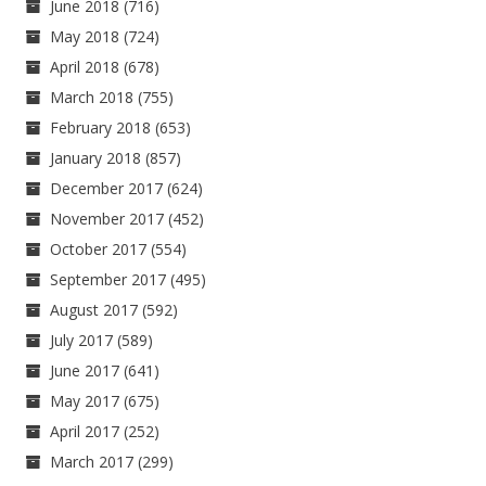
June 2018
(716)
May 2018
(724)
April 2018
(678)
March 2018
(755)
February 2018
(653)
January 2018
(857)
December 2017
(624)
November 2017
(452)
October 2017
(554)
September 2017
(495)
August 2017
(592)
July 2017
(589)
June 2017
(641)
May 2017
(675)
April 2017
(252)
March 2017
(299)