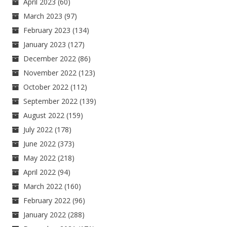
April 2023
(60)
March 2023
(97)
February 2023
(134)
January 2023
(127)
December 2022
(86)
November 2022
(123)
October 2022
(112)
September 2022
(139)
August 2022
(159)
July 2022
(178)
June 2022
(373)
May 2022
(218)
April 2022
(94)
March 2022
(160)
February 2022
(96)
January 2022
(288)