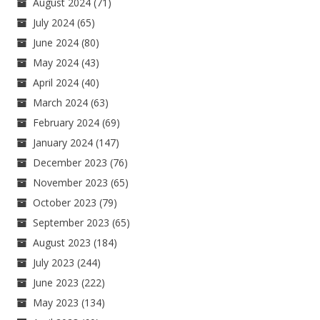
August 2024
(71)
July 2024
(65)
June 2024
(80)
May 2024
(43)
April 2024
(40)
March 2024
(63)
February 2024
(69)
January 2024
(147)
December 2023
(76)
November 2023
(65)
October 2023
(79)
September 2023
(65)
August 2023
(184)
July 2023
(244)
June 2023
(222)
May 2023
(134)