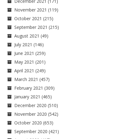
December 2021
(171)
November 2021
(119)
October 2021
(215)
September 2021
(215)
August 2021
(49)
July 2021
(146)
June 2021
(259)
May 2021
(201)
April 2021
(249)
March 2021
(457)
February 2021
(309)
January 2021
(465)
December 2020
(510)
November 2020
(542)
October 2020
(653)
September 2020
(421)