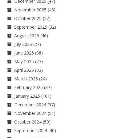
December 2025
(47)
November 2025
(43)
October 2025
(27)
September 2025
(32)
August 2025
(46)
July 2025
(27)
June 2025
(38)
May 2025
(27)
April 2025
(33)
March 2025
(24)
February 2025
(37)
January 2025
(101)
December 2024
(57)
November 2024
(51)
October 2024
(59)
September 2024
(40)