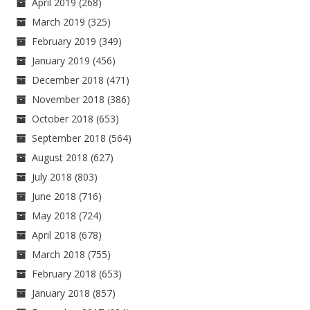
April 2019
(268)
March 2019
(325)
February 2019
(349)
January 2019
(456)
December 2018
(471)
November 2018
(386)
October 2018
(653)
September 2018
(564)
August 2018
(627)
July 2018
(803)
June 2018
(716)
May 2018
(724)
April 2018
(678)
March 2018
(755)
February 2018
(653)
January 2018
(857)