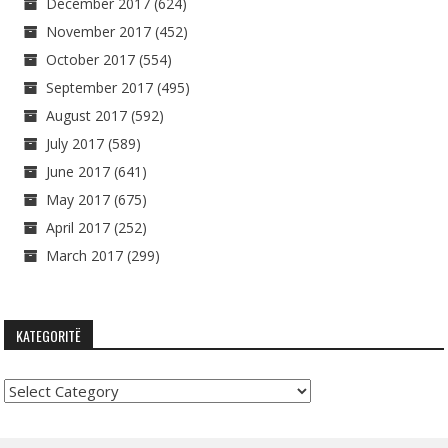
December 2017
(624)
November 2017
(452)
October 2017
(554)
September 2017
(495)
August 2017
(592)
July 2017
(589)
June 2017
(641)
May 2017
(675)
April 2017
(252)
March 2017
(299)
KATEGORITË
Kategoritë