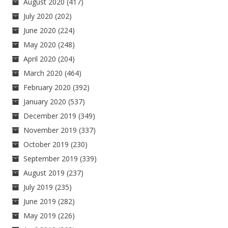
August 2020
(417)
July 2020
(202)
June 2020
(224)
May 2020
(248)
April 2020
(204)
March 2020
(464)
February 2020
(392)
January 2020
(537)
December 2019
(349)
November 2019
(337)
October 2019
(230)
September 2019
(339)
August 2019
(237)
July 2019
(235)
June 2019
(282)
May 2019
(226)