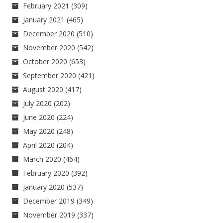
February 2021
(309)
January 2021
(465)
December 2020
(510)
November 2020
(542)
October 2020
(653)
September 2020
(421)
August 2020
(417)
July 2020
(202)
June 2020
(224)
May 2020
(248)
April 2020
(204)
March 2020
(464)
February 2020
(392)
January 2020
(537)
December 2019
(349)
November 2019
(337)