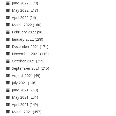
June 2022
(373)
May 2022
(218)
April 2022
(94)
March 2022
(160)
February 2022
(96)
January 2022
(288)
December 2021
(171)
November 2021
(119)
October 2021
(215)
September 2021
(215)
August 2021
(49)
July 2021
(146)
June 2021
(259)
May 2021
(201)
April 2021
(249)
March 2021
(457)