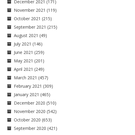
December 2021
(171)
November 2021
(119)
October 2021
(215)
September 2021
(215)
August 2021
(49)
July 2021
(146)
June 2021
(259)
May 2021
(201)
April 2021
(249)
March 2021
(457)
February 2021
(309)
January 2021
(465)
December 2020
(510)
November 2020
(542)
October 2020
(653)
September 2020
(421)