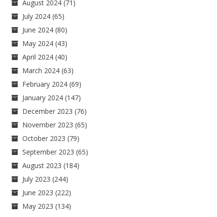
August 2024
(71)
July 2024
(65)
June 2024
(80)
May 2024
(43)
April 2024
(40)
March 2024
(63)
February 2024
(69)
January 2024
(147)
December 2023
(76)
November 2023
(65)
October 2023
(79)
September 2023
(65)
August 2023
(184)
July 2023
(244)
June 2023
(222)
May 2023
(134)