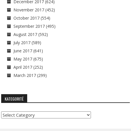
December 2017
(624)
November 2017
(452)
October 2017
(554)
September 2017
(495)
August 2017
(592)
July 2017
(589)
June 2017
(641)
May 2017
(675)
April 2017
(252)
March 2017
(299)
KATEGORITË
Kategoritë