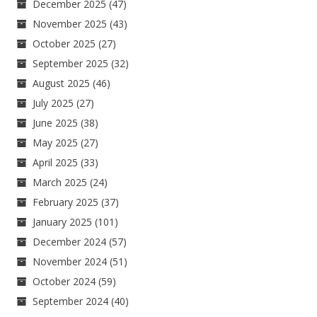
December 2025
(47)
November 2025
(43)
October 2025
(27)
September 2025
(32)
August 2025
(46)
July 2025
(27)
June 2025
(38)
May 2025
(27)
April 2025
(33)
March 2025
(24)
February 2025
(37)
January 2025
(101)
December 2024
(57)
November 2024
(51)
October 2024
(59)
September 2024
(40)