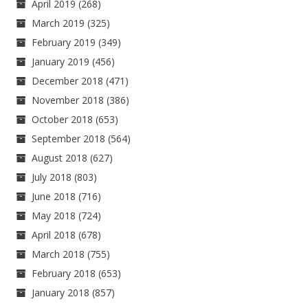
April 2019
(268)
March 2019
(325)
February 2019
(349)
January 2019
(456)
December 2018
(471)
November 2018
(386)
October 2018
(653)
September 2018
(564)
August 2018
(627)
July 2018
(803)
June 2018
(716)
May 2018
(724)
April 2018
(678)
March 2018
(755)
February 2018
(653)
January 2018
(857)