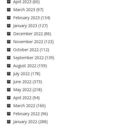
April 2023
(60)
March 2023
(97)
February 2023
(134)
January 2023
(127)
December 2022
(86)
November 2022
(123)
October 2022
(112)
September 2022
(139)
August 2022
(159)
July 2022
(178)
June 2022
(373)
May 2022
(218)
April 2022
(94)
March 2022
(160)
February 2022
(96)
January 2022
(288)