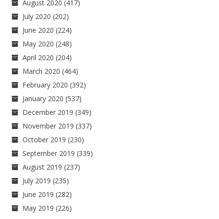
August 2020
(417)
July 2020
(202)
June 2020
(224)
May 2020
(248)
April 2020
(204)
March 2020
(464)
February 2020
(392)
January 2020
(537)
December 2019
(349)
November 2019
(337)
October 2019
(230)
September 2019
(339)
August 2019
(237)
July 2019
(235)
June 2019
(282)
May 2019
(226)