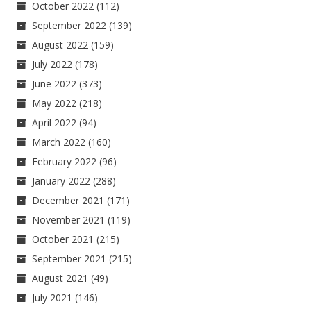
October 2022
(112)
September 2022
(139)
August 2022
(159)
July 2022
(178)
June 2022
(373)
May 2022
(218)
April 2022
(94)
March 2022
(160)
February 2022
(96)
January 2022
(288)
December 2021
(171)
November 2021
(119)
October 2021
(215)
September 2021
(215)
August 2021
(49)
July 2021
(146)