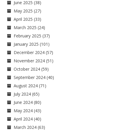
June 2025
(38)
May 2025
(27)
April 2025
(33)
March 2025
(24)
February 2025
(37)
January 2025
(101)
December 2024
(57)
November 2024
(51)
October 2024
(59)
September 2024
(40)
August 2024
(71)
July 2024
(65)
June 2024
(80)
May 2024
(43)
April 2024
(40)
March 2024
(63)