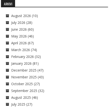
ARKIVI
August 2026
(10)
July 2026
(28)
June 2026
(60)
May 2026
(46)
April 2026
(67)
March 2026
(74)
February 2026
(32)
January 2026
(81)
December 2025
(47)
November 2025
(43)
October 2025
(27)
September 2025
(32)
August 2025
(46)
July 2025
(27)