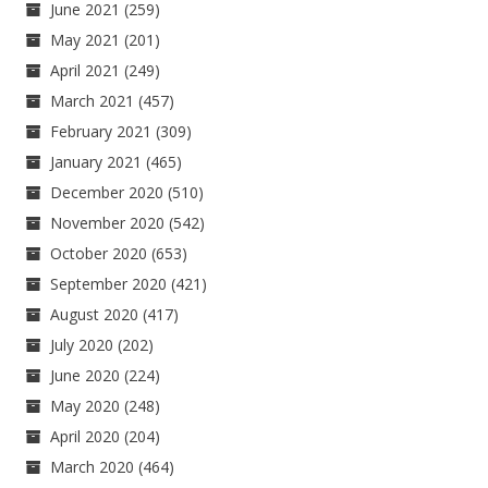
June 2021
(259)
May 2021
(201)
April 2021
(249)
March 2021
(457)
February 2021
(309)
January 2021
(465)
December 2020
(510)
November 2020
(542)
October 2020
(653)
September 2020
(421)
August 2020
(417)
July 2020
(202)
June 2020
(224)
May 2020
(248)
April 2020
(204)
March 2020
(464)