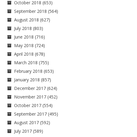
October 2018
(653)
September 2018
(564)
August 2018
(627)
July 2018
(803)
June 2018
(716)
May 2018
(724)
April 2018
(678)
March 2018
(755)
February 2018
(653)
January 2018
(857)
December 2017
(624)
November 2017
(452)
October 2017
(554)
September 2017
(495)
August 2017
(592)
July 2017
(589)