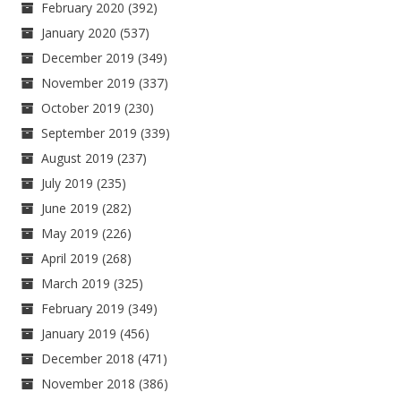
February 2020
(392)
January 2020
(537)
December 2019
(349)
November 2019
(337)
October 2019
(230)
September 2019
(339)
August 2019
(237)
July 2019
(235)
June 2019
(282)
May 2019
(226)
April 2019
(268)
March 2019
(325)
February 2019
(349)
January 2019
(456)
December 2018
(471)
November 2018
(386)