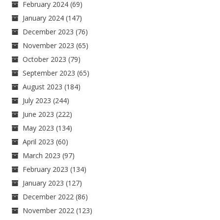
February 2024
(69)
January 2024
(147)
December 2023
(76)
November 2023
(65)
October 2023
(79)
September 2023
(65)
August 2023
(184)
July 2023
(244)
June 2023
(222)
May 2023
(134)
April 2023
(60)
March 2023
(97)
February 2023
(134)
January 2023
(127)
December 2022
(86)
November 2022
(123)