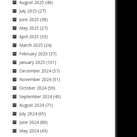
August 2025
(46)
July 2025
(27)
June 2025
(38)
May 2025
(27)
April 2025
(33)
March 2025
(24)
February 2025
(37)
January 2025
(101)
December 2024
(57)
November 2024
(51)
October 2024
(59)
September 2024
(40)
August 2024
(71)
July 2024
(65)
June 2024
(80)
May 2024
(43)