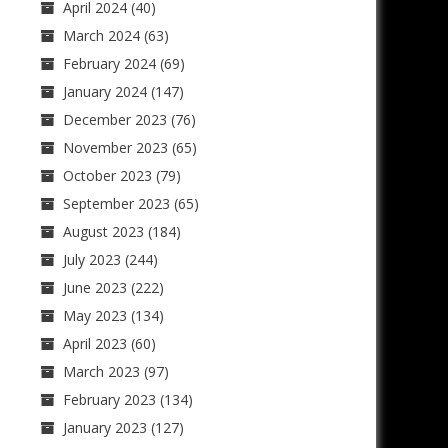
April 2024
(40)
March 2024
(63)
February 2024
(69)
January 2024
(147)
December 2023
(76)
November 2023
(65)
October 2023
(79)
September 2023
(65)
August 2023
(184)
July 2023
(244)
June 2023
(222)
May 2023
(134)
April 2023
(60)
March 2023
(97)
February 2023
(134)
January 2023
(127)