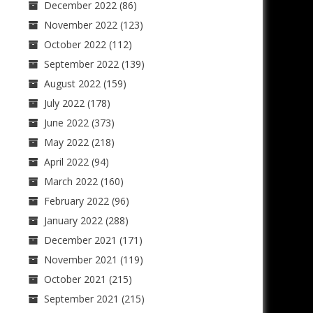
December 2022
(86)
November 2022
(123)
October 2022
(112)
September 2022
(139)
August 2022
(159)
July 2022
(178)
June 2022
(373)
May 2022
(218)
April 2022
(94)
March 2022
(160)
February 2022
(96)
January 2022
(288)
December 2021
(171)
November 2021
(119)
October 2021
(215)
September 2021
(215)