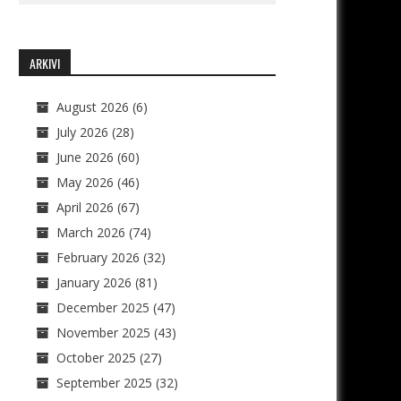
ARKIVI
August 2026
(6)
July 2026
(28)
June 2026
(60)
May 2026
(46)
April 2026
(67)
March 2026
(74)
February 2026
(32)
January 2026
(81)
December 2025
(47)
November 2025
(43)
October 2025
(27)
September 2025
(32)