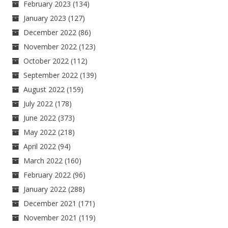
February 2023
(134)
January 2023
(127)
December 2022
(86)
November 2022
(123)
October 2022
(112)
September 2022
(139)
August 2022
(159)
July 2022
(178)
June 2022
(373)
May 2022
(218)
April 2022
(94)
March 2022
(160)
February 2022
(96)
January 2022
(288)
December 2021
(171)
November 2021
(119)