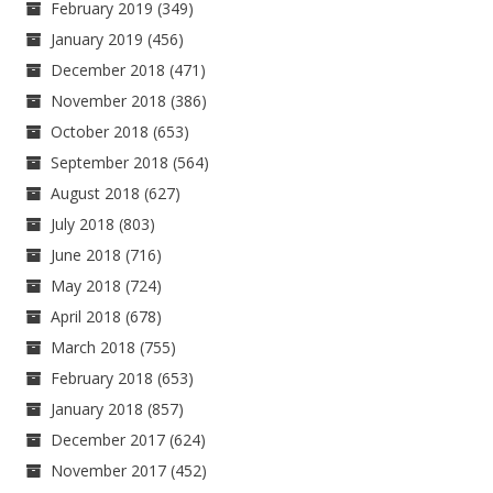
February 2019
(349)
January 2019
(456)
December 2018
(471)
November 2018
(386)
October 2018
(653)
September 2018
(564)
August 2018
(627)
July 2018
(803)
June 2018
(716)
May 2018
(724)
April 2018
(678)
March 2018
(755)
February 2018
(653)
January 2018
(857)
December 2017
(624)
November 2017
(452)