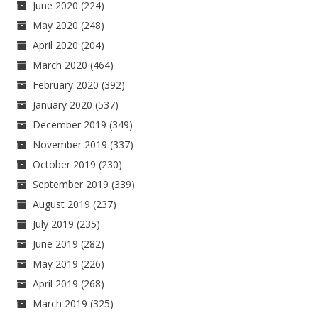
June 2020
(224)
May 2020
(248)
April 2020
(204)
March 2020
(464)
February 2020
(392)
January 2020
(537)
December 2019
(349)
November 2019
(337)
October 2019
(230)
September 2019
(339)
August 2019
(237)
July 2019
(235)
June 2019
(282)
May 2019
(226)
April 2019
(268)
March 2019
(325)