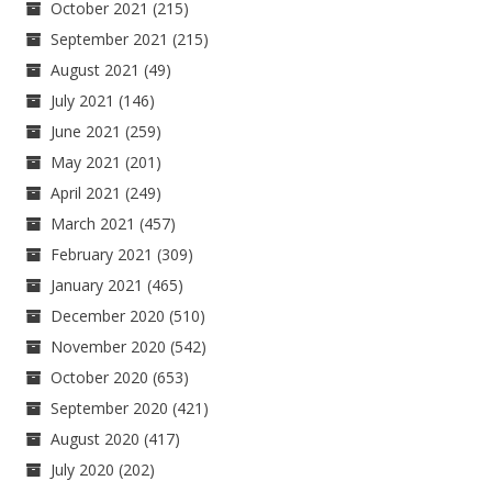
October 2021
(215)
September 2021
(215)
August 2021
(49)
July 2021
(146)
June 2021
(259)
May 2021
(201)
April 2021
(249)
March 2021
(457)
February 2021
(309)
January 2021
(465)
December 2020
(510)
November 2020
(542)
October 2020
(653)
September 2020
(421)
August 2020
(417)
July 2020
(202)