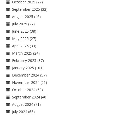
October 2025
(27)
September 2025
(32)
August 2025
(46)
July 2025
(27)
June 2025
(38)
May 2025
(27)
April 2025
(33)
March 2025
(24)
February 2025
(37)
January 2025
(101)
December 2024
(57)
November 2024
(51)
October 2024
(59)
September 2024
(40)
August 2024
(71)
July 2024
(65)