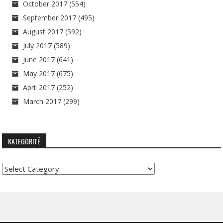
October 2017
(554)
September 2017
(495)
August 2017
(592)
July 2017
(589)
June 2017
(641)
May 2017
(675)
April 2017
(252)
March 2017
(299)
KATEGORITË
Kategoritë