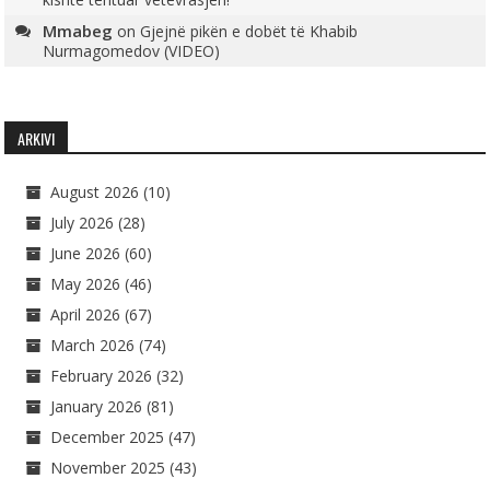
Mmabeg
on
Gjejnë pikën e dobët të Khabib
Nurmagomedov (VIDEO)
ARKIVI
August 2026
(10)
July 2026
(28)
June 2026
(60)
May 2026
(46)
April 2026
(67)
March 2026
(74)
February 2026
(32)
January 2026
(81)
December 2025
(47)
November 2025
(43)