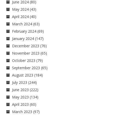
June 2024
(80)
May 2024
(43)
April 2024
(40)
March 2024
(63)
February 2024
(69)
January 2024
(147)
December 2023
(76)
November 2023
(65)
October 2023
(79)
September 2023
(65)
August 2023
(184)
July 2023
(244)
June 2023
(222)
May 2023
(134)
April 2023
(60)
March 2023
(97)