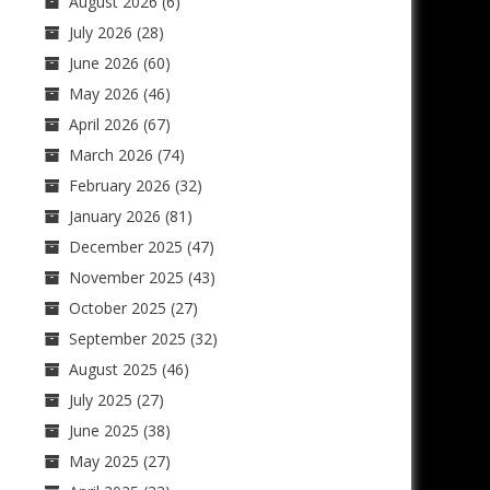
August 2026
(6)
July 2026
(28)
June 2026
(60)
May 2026
(46)
April 2026
(67)
March 2026
(74)
February 2026
(32)
January 2026
(81)
December 2025
(47)
November 2025
(43)
October 2025
(27)
September 2025
(32)
August 2025
(46)
July 2025
(27)
June 2025
(38)
May 2025
(27)