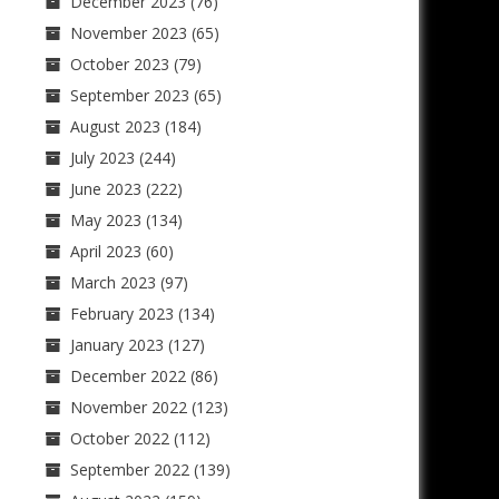
December 2023
(76)
November 2023
(65)
October 2023
(79)
September 2023
(65)
August 2023
(184)
July 2023
(244)
June 2023
(222)
May 2023
(134)
April 2023
(60)
March 2023
(97)
February 2023
(134)
January 2023
(127)
December 2022
(86)
November 2022
(123)
October 2022
(112)
September 2022
(139)