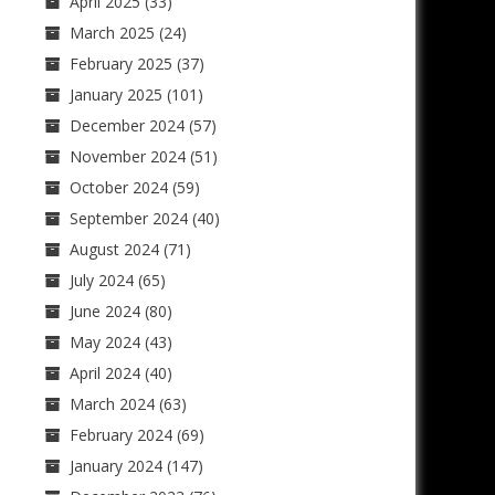
April 2025
(33)
March 2025
(24)
February 2025
(37)
January 2025
(101)
December 2024
(57)
November 2024
(51)
October 2024
(59)
September 2024
(40)
August 2024
(71)
July 2024
(65)
June 2024
(80)
May 2024
(43)
April 2024
(40)
March 2024
(63)
February 2024
(69)
January 2024
(147)