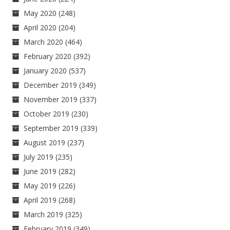
May 2020
(248)
April 2020
(204)
March 2020
(464)
February 2020
(392)
January 2020
(537)
December 2019
(349)
November 2019
(337)
October 2019
(230)
September 2019
(339)
August 2019
(237)
July 2019
(235)
June 2019
(282)
May 2019
(226)
April 2019
(268)
March 2019
(325)
February 2019
(349)