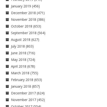
January 2019
(456)
December 2018
(471)
November 2018
(386)
October 2018
(653)
September 2018
(564)
August 2018
(627)
July 2018
(803)
June 2018
(716)
May 2018
(724)
April 2018
(678)
March 2018
(755)
February 2018
(653)
January 2018
(857)
December 2017
(624)
November 2017
(452)
October 2017
(554)