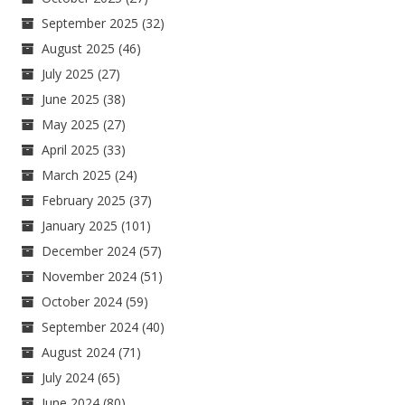
September 2025
(32)
August 2025
(46)
July 2025
(27)
June 2025
(38)
May 2025
(27)
April 2025
(33)
March 2025
(24)
February 2025
(37)
January 2025
(101)
December 2024
(57)
November 2024
(51)
October 2024
(59)
September 2024
(40)
August 2024
(71)
July 2024
(65)
June 2024
(80)