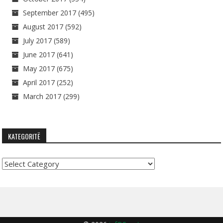
September 2017
(495)
August 2017
(592)
July 2017
(589)
June 2017
(641)
May 2017
(675)
April 2017
(252)
March 2017
(299)
KATEGORITË
Kategoritë