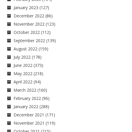
January 2023
(127)
December 2022
(86)
November 2022
(123)
October 2022
(112)
September 2022
(139)
August 2022
(159)
July 2022
(178)
June 2022
(373)
May 2022
(218)
April 2022
(94)
March 2022
(160)
February 2022
(96)
January 2022
(288)
December 2021
(171)
November 2021
(119)
October 2021
(215)