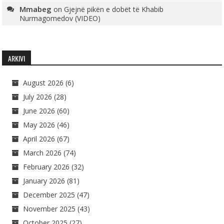
Mmabeg
on
Gjejnë pikën e dobët të Khabib
Nurmagomedov (VIDEO)
ARKIVI
August 2026
(6)
July 2026
(28)
June 2026
(60)
May 2026
(46)
April 2026
(67)
March 2026
(74)
February 2026
(32)
January 2026
(81)
December 2025
(47)
November 2025
(43)
October 2025
(27)