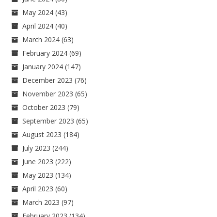
May 2024
(43)
April 2024
(40)
March 2024
(63)
February 2024
(69)
January 2024
(147)
December 2023
(76)
November 2023
(65)
October 2023
(79)
September 2023
(65)
August 2023
(184)
July 2023
(244)
June 2023
(222)
May 2023
(134)
April 2023
(60)
March 2023
(97)
February 2023
(134)