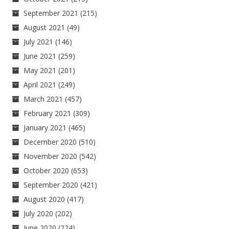
September 2021
(215)
August 2021
(49)
July 2021
(146)
June 2021
(259)
May 2021
(201)
April 2021
(249)
March 2021
(457)
February 2021
(309)
January 2021
(465)
December 2020
(510)
November 2020
(542)
October 2020
(653)
September 2020
(421)
August 2020
(417)
July 2020
(202)
June 2020
(224)