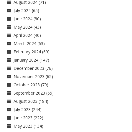
August 2024
(71)
July 2024
(65)
June 2024
(80)
May 2024
(43)
April 2024
(40)
March 2024
(63)
February 2024
(69)
January 2024
(147)
December 2023
(76)
November 2023
(65)
October 2023
(79)
September 2023
(65)
August 2023
(184)
July 2023
(244)
June 2023
(222)
May 2023
(134)