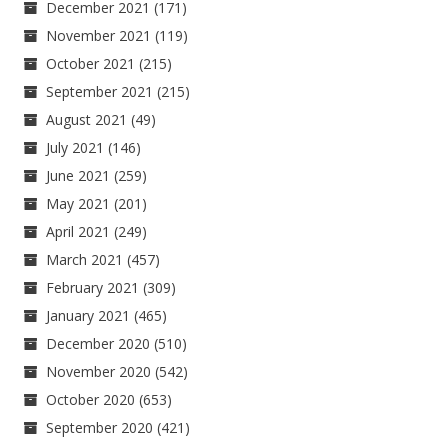
December 2021
(171)
November 2021
(119)
October 2021
(215)
September 2021
(215)
August 2021
(49)
July 2021
(146)
June 2021
(259)
May 2021
(201)
April 2021
(249)
March 2021
(457)
February 2021
(309)
January 2021
(465)
December 2020
(510)
November 2020
(542)
October 2020
(653)
September 2020
(421)