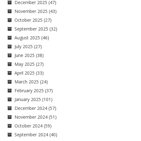
December 2025
(47)
November 2025
(43)
October 2025
(27)
September 2025
(32)
August 2025
(46)
July 2025
(27)
June 2025
(38)
May 2025
(27)
April 2025
(33)
March 2025
(24)
February 2025
(37)
January 2025
(101)
December 2024
(57)
November 2024
(51)
October 2024
(59)
September 2024
(40)