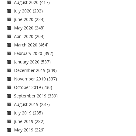
August 2020
(417)
July 2020
(202)
June 2020
(224)
May 2020
(248)
April 2020
(204)
March 2020
(464)
February 2020
(392)
January 2020
(537)
December 2019
(349)
November 2019
(337)
October 2019
(230)
September 2019
(339)
August 2019
(237)
July 2019
(235)
June 2019
(282)
May 2019
(226)