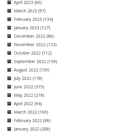
April 2023
(60)
March 2023
(97)
February 2023
(134)
January 2023
(127)
December 2022
(86)
November 2022
(123)
October 2022
(112)
September 2022
(139)
August 2022
(159)
July 2022
(178)
June 2022
(373)
May 2022
(218)
April 2022
(94)
March 2022
(160)
February 2022
(96)
January 2022
(288)