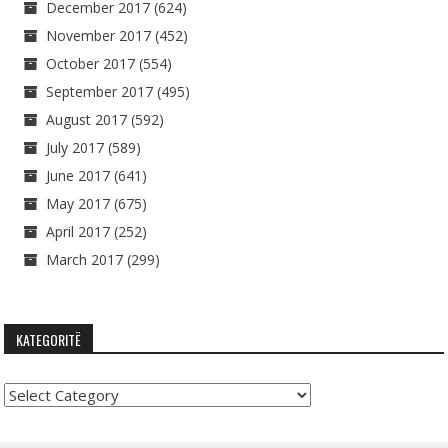
December 2017
(624)
November 2017
(452)
October 2017
(554)
September 2017
(495)
August 2017
(592)
July 2017
(589)
June 2017
(641)
May 2017
(675)
April 2017
(252)
March 2017
(299)
KATEGORITË
Kategoritë