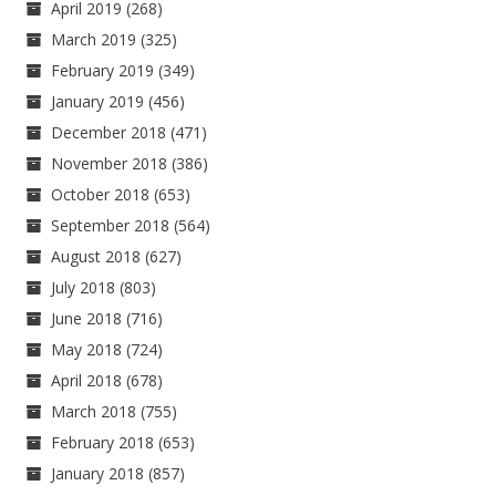
April 2019
(268)
March 2019
(325)
February 2019
(349)
January 2019
(456)
December 2018
(471)
November 2018
(386)
October 2018
(653)
September 2018
(564)
August 2018
(627)
July 2018
(803)
June 2018
(716)
May 2018
(724)
April 2018
(678)
March 2018
(755)
February 2018
(653)
January 2018
(857)