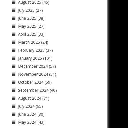
August 2025
(46)
July 2025
(27)
June 2025
(38)
May 2025
(27)
April 2025
(33)
March 2025
(24)
February 2025
(37)
January 2025
(101)
December 2024
(57)
November 2024
(51)
October 2024
(59)
September 2024
(40)
August 2024
(71)
July 2024
(65)
June 2024
(80)
May 2024
(43)