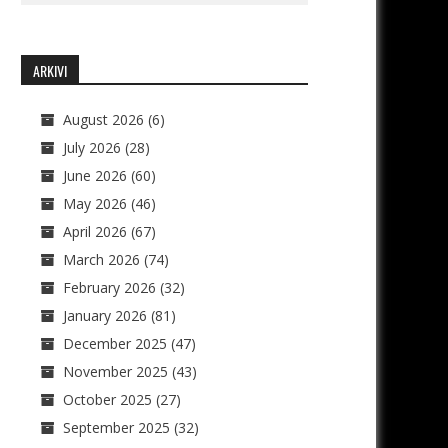
ARKIVI
August 2026
(6)
July 2026
(28)
June 2026
(60)
May 2026
(46)
April 2026
(67)
March 2026
(74)
February 2026
(32)
January 2026
(81)
December 2025
(47)
November 2025
(43)
October 2025
(27)
September 2025
(32)