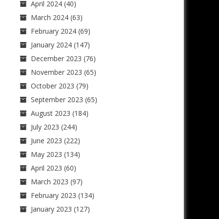
April 2024
(40)
March 2024
(63)
February 2024
(69)
January 2024
(147)
December 2023
(76)
November 2023
(65)
October 2023
(79)
September 2023
(65)
August 2023
(184)
July 2023
(244)
June 2023
(222)
May 2023
(134)
April 2023
(60)
March 2023
(97)
February 2023
(134)
January 2023
(127)