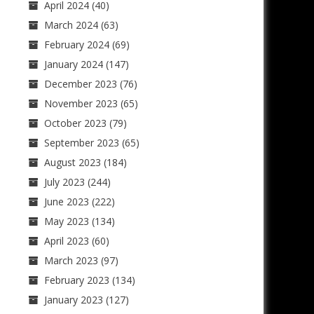
April 2024
(40)
March 2024
(63)
February 2024
(69)
January 2024
(147)
December 2023
(76)
November 2023
(65)
October 2023
(79)
September 2023
(65)
August 2023
(184)
July 2023
(244)
June 2023
(222)
May 2023
(134)
April 2023
(60)
March 2023
(97)
February 2023
(134)
January 2023
(127)