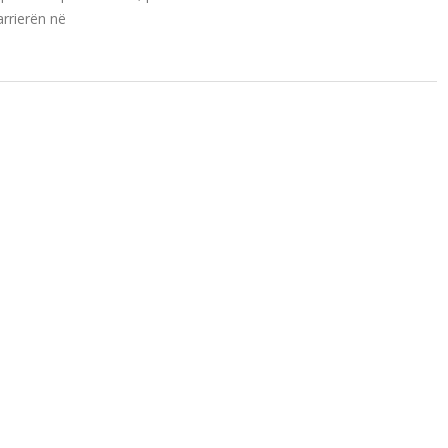
arrierën në