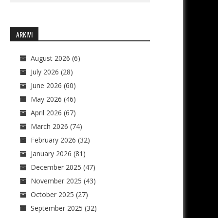
ARKIVI
August 2026
(6)
July 2026
(28)
June 2026
(60)
May 2026
(46)
April 2026
(67)
March 2026
(74)
February 2026
(32)
January 2026
(81)
December 2025
(47)
November 2025
(43)
October 2025
(27)
September 2025
(32)