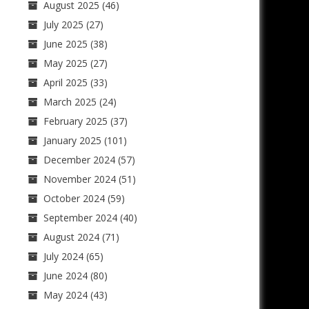
August 2025
(46)
July 2025
(27)
June 2025
(38)
May 2025
(27)
April 2025
(33)
March 2025
(24)
February 2025
(37)
January 2025
(101)
December 2024
(57)
November 2024
(51)
October 2024
(59)
September 2024
(40)
August 2024
(71)
July 2024
(65)
June 2024
(80)
May 2024
(43)