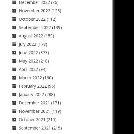
December 2022
(86)
November 2022
(123)
October 2022
(112)
September 2022
(139)
August 2022
(159)
July 2022
(178)
June 2022
(373)
May 2022
(218)
April 2022
(94)
March 2022
(160)
February 2022
(96)
January 2022
(288)
December 2021
(171)
November 2021
(119)
October 2021
(215)
September 2021
(215)