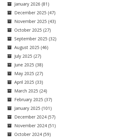
January 2026
(81)
December 2025
(47)
November 2025
(43)
October 2025
(27)
September 2025
(32)
August 2025
(46)
July 2025
(27)
June 2025
(38)
May 2025
(27)
April 2025
(33)
March 2025
(24)
February 2025
(37)
January 2025
(101)
December 2024
(57)
November 2024
(51)
October 2024
(59)