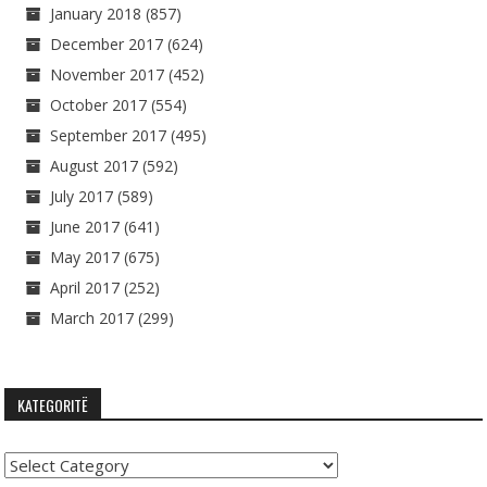
January 2018
(857)
December 2017
(624)
November 2017
(452)
October 2017
(554)
September 2017
(495)
August 2017
(592)
July 2017
(589)
June 2017
(641)
May 2017
(675)
April 2017
(252)
March 2017
(299)
KATEGORITË
Kategoritë