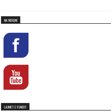
NA NDIQNI
LAJMET E FUNDIT