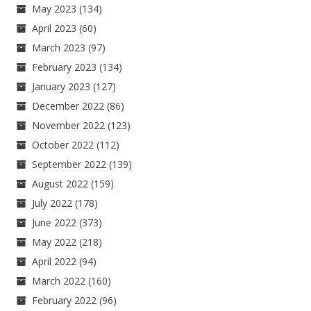
May 2023
(134)
April 2023
(60)
March 2023
(97)
February 2023
(134)
January 2023
(127)
December 2022
(86)
November 2022
(123)
October 2022
(112)
September 2022
(139)
August 2022
(159)
July 2022
(178)
June 2022
(373)
May 2022
(218)
April 2022
(94)
March 2022
(160)
February 2022
(96)