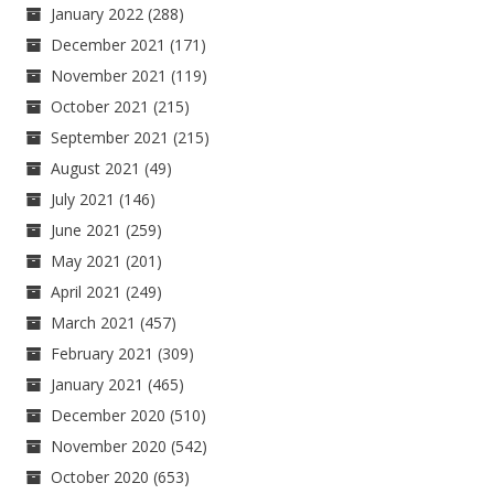
January 2022
(288)
December 2021
(171)
November 2021
(119)
October 2021
(215)
September 2021
(215)
August 2021
(49)
July 2021
(146)
June 2021
(259)
May 2021
(201)
April 2021
(249)
March 2021
(457)
February 2021
(309)
January 2021
(465)
December 2020
(510)
November 2020
(542)
October 2020
(653)