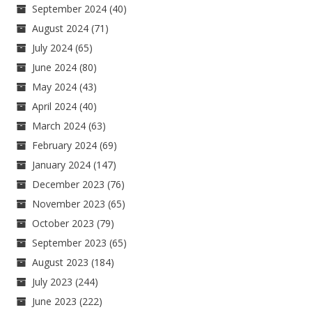
September 2024
(40)
August 2024
(71)
July 2024
(65)
June 2024
(80)
May 2024
(43)
April 2024
(40)
March 2024
(63)
February 2024
(69)
January 2024
(147)
December 2023
(76)
November 2023
(65)
October 2023
(79)
September 2023
(65)
August 2023
(184)
July 2023
(244)
June 2023
(222)