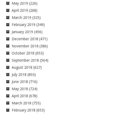
May 2019
(226)
April 2019
(268)
March 2019
(325)
February 2019
(349)
January 2019
(456)
December 2018
(471)
November 2018
(386)
October 2018
(653)
September 2018
(564)
August 2018
(627)
July 2018
(803)
June 2018
(716)
May 2018
(724)
April 2018
(678)
March 2018
(755)
February 2018
(653)