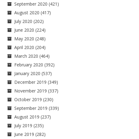
September 2020
(421)
August 2020
(417)
July 2020
(202)
June 2020
(224)
May 2020
(248)
April 2020
(204)
March 2020
(464)
February 2020
(392)
January 2020
(537)
December 2019
(349)
November 2019
(337)
October 2019
(230)
September 2019
(339)
August 2019
(237)
July 2019
(235)
June 2019
(282)