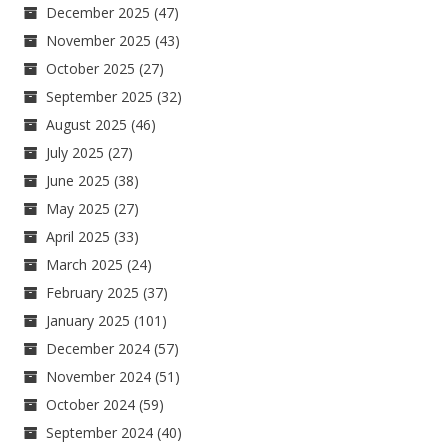
December 2025
(47)
November 2025
(43)
October 2025
(27)
September 2025
(32)
August 2025
(46)
July 2025
(27)
June 2025
(38)
May 2025
(27)
April 2025
(33)
March 2025
(24)
February 2025
(37)
January 2025
(101)
December 2024
(57)
November 2024
(51)
October 2024
(59)
September 2024
(40)