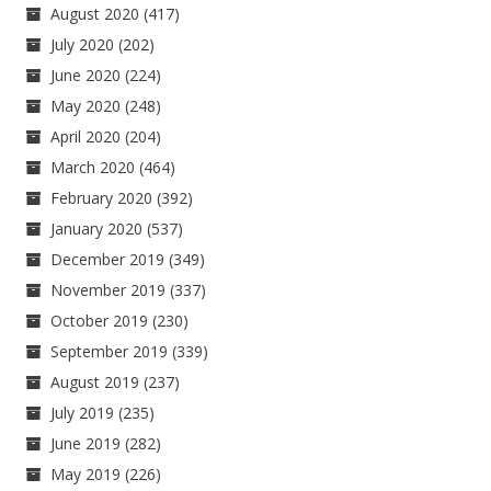
August 2020
(417)
July 2020
(202)
June 2020
(224)
May 2020
(248)
April 2020
(204)
March 2020
(464)
February 2020
(392)
January 2020
(537)
December 2019
(349)
November 2019
(337)
October 2019
(230)
September 2019
(339)
August 2019
(237)
July 2019
(235)
June 2019
(282)
May 2019
(226)