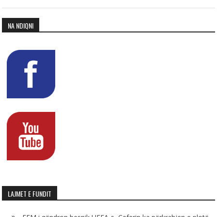
NA NDIQNI
LAJMET E FUNDIT