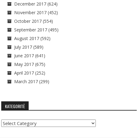
December 2017
(624)
November 2017
(452)
October 2017
(554)
September 2017
(495)
August 2017
(592)
July 2017
(589)
June 2017
(641)
May 2017
(675)
April 2017
(252)
March 2017
(299)
KATEGORITË
Kategoritë