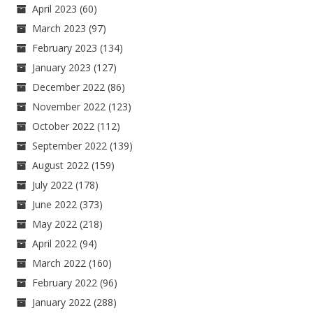
April 2023
(60)
March 2023
(97)
February 2023
(134)
January 2023
(127)
December 2022
(86)
November 2022
(123)
October 2022
(112)
September 2022
(139)
August 2022
(159)
July 2022
(178)
June 2022
(373)
May 2022
(218)
April 2022
(94)
March 2022
(160)
February 2022
(96)
January 2022
(288)