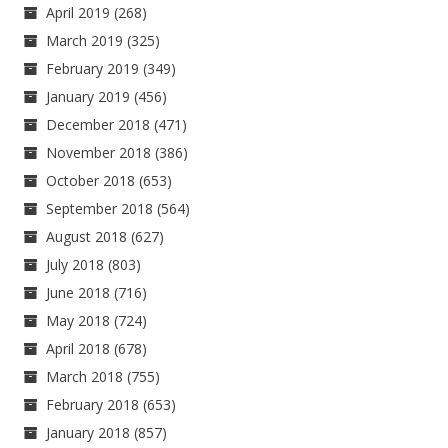
April 2019
(268)
March 2019
(325)
February 2019
(349)
January 2019
(456)
December 2018
(471)
November 2018
(386)
October 2018
(653)
September 2018
(564)
August 2018
(627)
July 2018
(803)
June 2018
(716)
May 2018
(724)
April 2018
(678)
March 2018
(755)
February 2018
(653)
January 2018
(857)