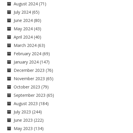
August 2024
(71)
July 2024
(65)
June 2024
(80)
May 2024
(43)
April 2024
(40)
March 2024
(63)
February 2024
(69)
January 2024
(147)
December 2023
(76)
November 2023
(65)
October 2023
(79)
September 2023
(65)
August 2023
(184)
July 2023
(244)
June 2023
(222)
May 2023
(134)