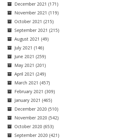
December 2021
(171)
November 2021
(119)
October 2021
(215)
September 2021
(215)
August 2021
(49)
July 2021
(146)
June 2021
(259)
May 2021
(201)
April 2021
(249)
March 2021
(457)
February 2021
(309)
January 2021
(465)
December 2020
(510)
November 2020
(542)
October 2020
(653)
September 2020
(421)