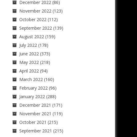
December 2022
(86)
November 2022
(123)
October 2022
(112)
September 2022
(139)
August 2022
(159)
July 2022
(178)
June 2022
(373)
May 2022
(218)
April 2022
(94)
March 2022
(160)
February 2022
(96)
January 2022
(288)
December 2021
(171)
November 2021
(119)
October 2021
(215)
September 2021
(215)