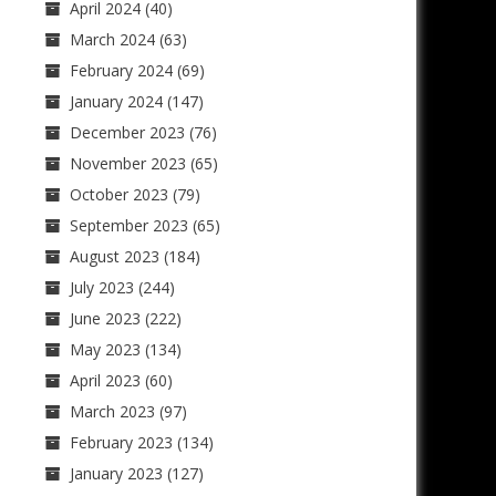
April 2024
(40)
March 2024
(63)
February 2024
(69)
January 2024
(147)
December 2023
(76)
November 2023
(65)
October 2023
(79)
September 2023
(65)
August 2023
(184)
July 2023
(244)
June 2023
(222)
May 2023
(134)
April 2023
(60)
March 2023
(97)
February 2023
(134)
January 2023
(127)