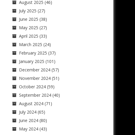
August 2025
(46)
July 2025
(27)
June 2025
(38)
May 2025
(27)
April 2025
(33)
March 2025
(24)
February 2025
(37)
January 2025
(101)
December 2024
(57)
November 2024
(51)
October 2024
(59)
September 2024
(40)
August 2024
(71)
July 2024
(65)
June 2024
(80)
May 2024
(43)