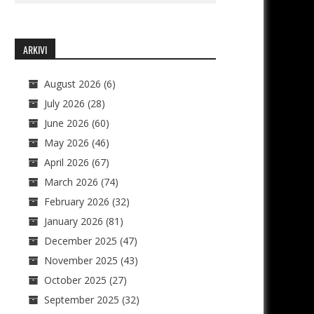
ARKIVI
August 2026
(6)
July 2026
(28)
June 2026
(60)
May 2026
(46)
April 2026
(67)
March 2026
(74)
February 2026
(32)
January 2026
(81)
December 2025
(47)
November 2025
(43)
October 2025
(27)
September 2025
(32)