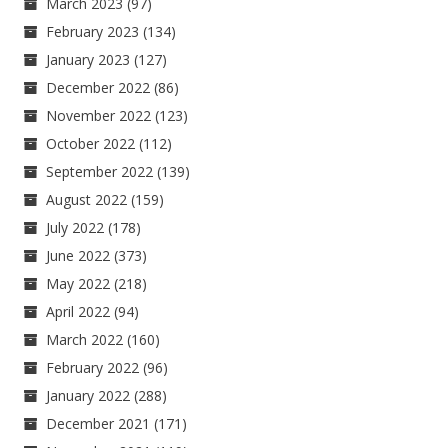
March 2023
(97)
February 2023
(134)
January 2023
(127)
December 2022
(86)
November 2022
(123)
October 2022
(112)
September 2022
(139)
August 2022
(159)
July 2022
(178)
June 2022
(373)
May 2022
(218)
April 2022
(94)
March 2022
(160)
February 2022
(96)
January 2022
(288)
December 2021
(171)