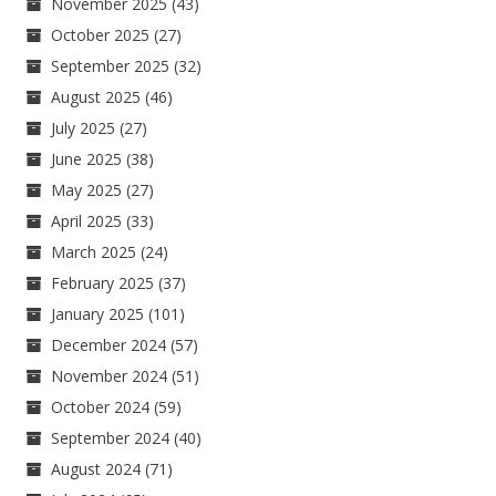
November 2025
(43)
October 2025
(27)
September 2025
(32)
August 2025
(46)
July 2025
(27)
June 2025
(38)
May 2025
(27)
April 2025
(33)
March 2025
(24)
February 2025
(37)
January 2025
(101)
December 2024
(57)
November 2024
(51)
October 2024
(59)
September 2024
(40)
August 2024
(71)