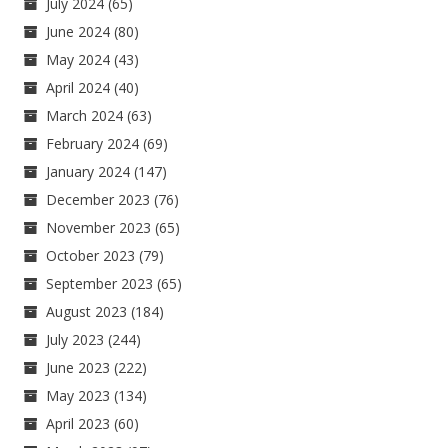
July 2024
(65)
June 2024
(80)
May 2024
(43)
April 2024
(40)
March 2024
(63)
February 2024
(69)
January 2024
(147)
December 2023
(76)
November 2023
(65)
October 2023
(79)
September 2023
(65)
August 2023
(184)
July 2023
(244)
June 2023
(222)
May 2023
(134)
April 2023
(60)