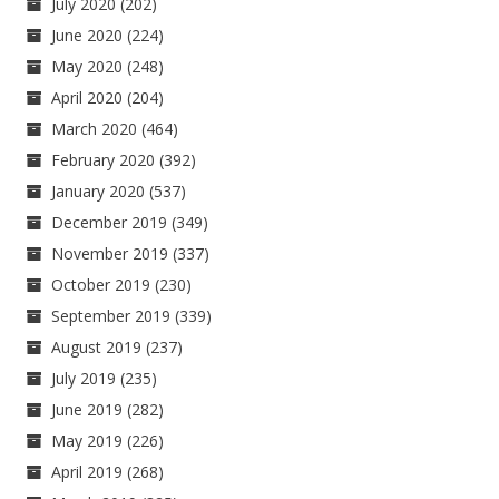
July 2020
(202)
June 2020
(224)
May 2020
(248)
April 2020
(204)
March 2020
(464)
February 2020
(392)
January 2020
(537)
December 2019
(349)
November 2019
(337)
October 2019
(230)
September 2019
(339)
August 2019
(237)
July 2019
(235)
June 2019
(282)
May 2019
(226)
April 2019
(268)