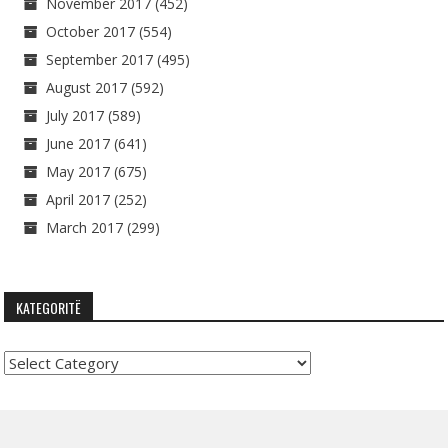
November 2017
(452)
October 2017
(554)
September 2017
(495)
August 2017
(592)
July 2017
(589)
June 2017
(641)
May 2017
(675)
April 2017
(252)
March 2017
(299)
KATEGORITË
Kategoritë