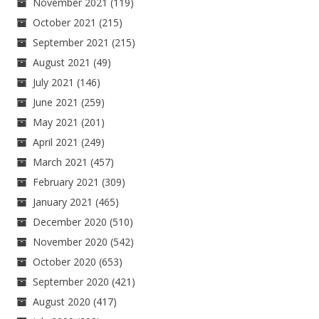
November 2021
(119)
October 2021
(215)
September 2021
(215)
August 2021
(49)
July 2021
(146)
June 2021
(259)
May 2021
(201)
April 2021
(249)
March 2021
(457)
February 2021
(309)
January 2021
(465)
December 2020
(510)
November 2020
(542)
October 2020
(653)
September 2020
(421)
August 2020
(417)