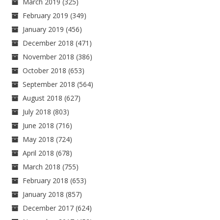
March 2019
(325)
February 2019
(349)
January 2019
(456)
December 2018
(471)
November 2018
(386)
October 2018
(653)
September 2018
(564)
August 2018
(627)
July 2018
(803)
June 2018
(716)
May 2018
(724)
April 2018
(678)
March 2018
(755)
February 2018
(653)
January 2018
(857)
December 2017
(624)