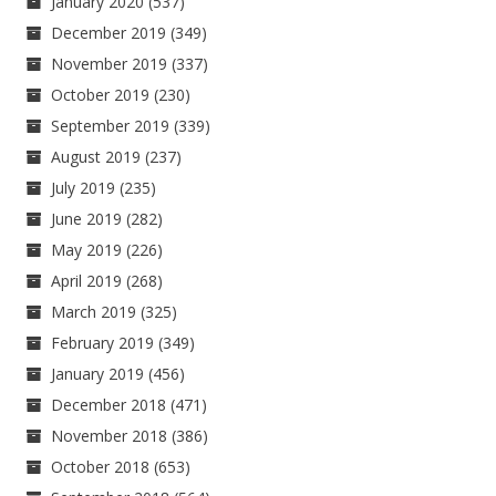
January 2020
(537)
December 2019
(349)
November 2019
(337)
October 2019
(230)
September 2019
(339)
August 2019
(237)
July 2019
(235)
June 2019
(282)
May 2019
(226)
April 2019
(268)
March 2019
(325)
February 2019
(349)
January 2019
(456)
December 2018
(471)
November 2018
(386)
October 2018
(653)