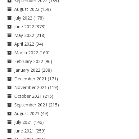
September 2022
(139)
August 2022
(159)
July 2022
(178)
June 2022
(373)
May 2022
(218)
April 2022
(94)
March 2022
(160)
February 2022
(96)
January 2022
(288)
December 2021
(171)
November 2021
(119)
October 2021
(215)
September 2021
(215)
August 2021
(49)
July 2021
(146)
June 2021
(259)