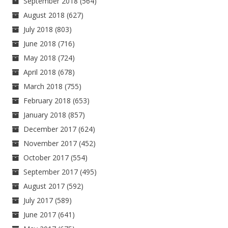
September 2018
(564)
August 2018
(627)
July 2018
(803)
June 2018
(716)
May 2018
(724)
April 2018
(678)
March 2018
(755)
February 2018
(653)
January 2018
(857)
December 2017
(624)
November 2017
(452)
October 2017
(554)
September 2017
(495)
August 2017
(592)
July 2017
(589)
June 2017
(641)