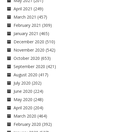
May 2021
(201)
April 2021
(249)
March 2021
(457)
February 2021
(309)
January 2021
(465)
December 2020
(510)
November 2020
(542)
October 2020
(653)
September 2020
(421)
August 2020
(417)
July 2020
(202)
June 2020
(224)
May 2020
(248)
April 2020
(204)
March 2020
(464)
February 2020
(392)