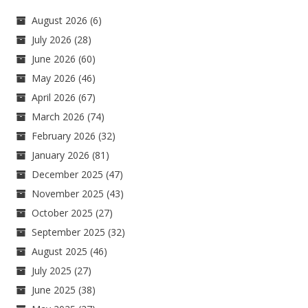
August 2026
(6)
July 2026
(28)
June 2026
(60)
May 2026
(46)
April 2026
(67)
March 2026
(74)
February 2026
(32)
January 2026
(81)
December 2025
(47)
November 2025
(43)
October 2025
(27)
September 2025
(32)
August 2025
(46)
July 2025
(27)
June 2025
(38)