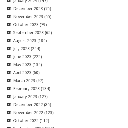
January 2024
(147)
December 2023
(76)
November 2023
(65)
October 2023
(79)
September 2023
(65)
August 2023
(184)
July 2023
(244)
June 2023
(222)
May 2023
(134)
April 2023
(60)
March 2023
(97)
February 2023
(134)
January 2023
(127)
December 2022
(86)
November 2022
(123)
October 2022
(112)