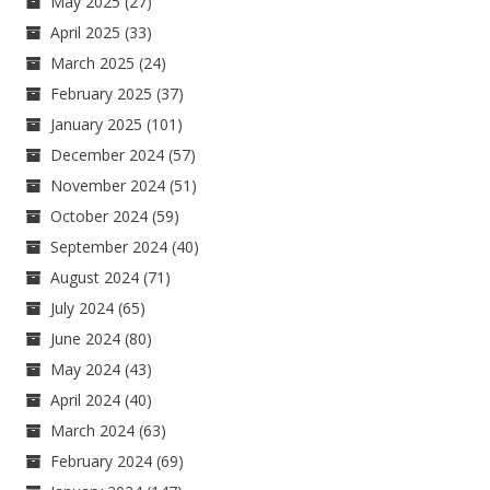
May 2025
(27)
April 2025
(33)
March 2025
(24)
February 2025
(37)
January 2025
(101)
December 2024
(57)
November 2024
(51)
October 2024
(59)
September 2024
(40)
August 2024
(71)
July 2024
(65)
June 2024
(80)
May 2024
(43)
April 2024
(40)
March 2024
(63)
February 2024
(69)