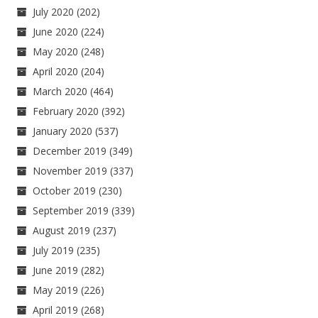
July 2020
(202)
June 2020
(224)
May 2020
(248)
April 2020
(204)
March 2020
(464)
February 2020
(392)
January 2020
(537)
December 2019
(349)
November 2019
(337)
October 2019
(230)
September 2019
(339)
August 2019
(237)
July 2019
(235)
June 2019
(282)
May 2019
(226)
April 2019
(268)