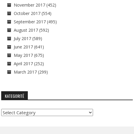
November 2017
(452)
October 2017
(554)
September 2017
(495)
August 2017
(592)
July 2017
(589)
June 2017
(641)
May 2017
(675)
April 2017
(252)
March 2017
(299)
KATEGORITË
Kategoritë