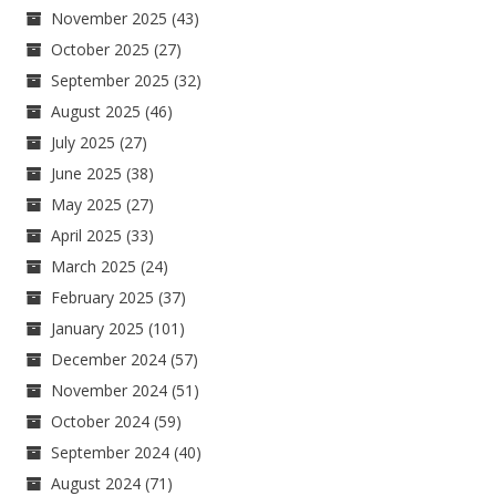
November 2025
(43)
October 2025
(27)
September 2025
(32)
August 2025
(46)
July 2025
(27)
June 2025
(38)
May 2025
(27)
April 2025
(33)
March 2025
(24)
February 2025
(37)
January 2025
(101)
December 2024
(57)
November 2024
(51)
October 2024
(59)
September 2024
(40)
August 2024
(71)