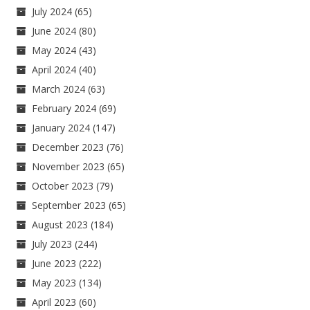
July 2024
(65)
June 2024
(80)
May 2024
(43)
April 2024
(40)
March 2024
(63)
February 2024
(69)
January 2024
(147)
December 2023
(76)
November 2023
(65)
October 2023
(79)
September 2023
(65)
August 2023
(184)
July 2023
(244)
June 2023
(222)
May 2023
(134)
April 2023
(60)