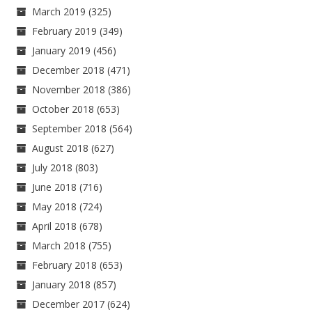
March 2019
(325)
February 2019
(349)
January 2019
(456)
December 2018
(471)
November 2018
(386)
October 2018
(653)
September 2018
(564)
August 2018
(627)
July 2018
(803)
June 2018
(716)
May 2018
(724)
April 2018
(678)
March 2018
(755)
February 2018
(653)
January 2018
(857)
December 2017
(624)