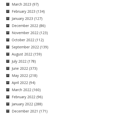
March 2023
(97)
February 2023
(134)
January 2023
(127)
December 2022
(86)
November 2022
(123)
October 2022
(112)
September 2022
(139)
August 2022
(159)
July 2022
(178)
June 2022
(373)
May 2022
(218)
April 2022
(94)
March 2022
(160)
February 2022
(96)
January 2022
(288)
December 2021
(171)