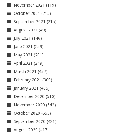
November 2021
(119)
October 2021
(215)
September 2021
(215)
August 2021
(49)
July 2021
(146)
June 2021
(259)
May 2021
(201)
April 2021
(249)
March 2021
(457)
February 2021
(309)
January 2021
(465)
December 2020
(510)
November 2020
(542)
October 2020
(653)
September 2020
(421)
August 2020
(417)