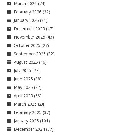
March 2026
(74)
February 2026
(32)
January 2026
(81)
December 2025
(47)
November 2025
(43)
October 2025
(27)
September 2025
(32)
August 2025
(46)
July 2025
(27)
June 2025
(38)
May 2025
(27)
April 2025
(33)
March 2025
(24)
February 2025
(37)
January 2025
(101)
December 2024
(57)