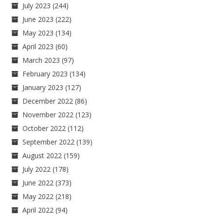
July 2023
(244)
June 2023
(222)
May 2023
(134)
April 2023
(60)
March 2023
(97)
February 2023
(134)
January 2023
(127)
December 2022
(86)
November 2022
(123)
October 2022
(112)
September 2022
(139)
August 2022
(159)
July 2022
(178)
June 2022
(373)
May 2022
(218)
April 2022
(94)