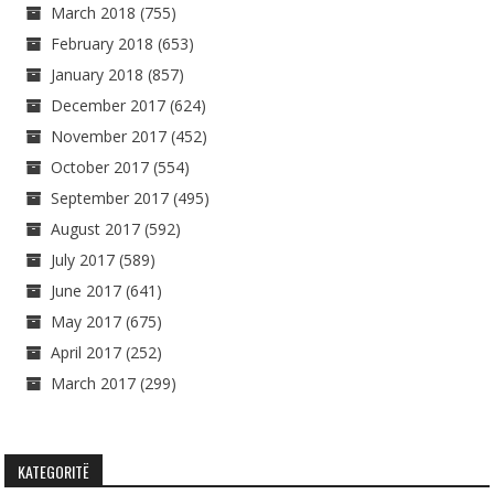
March 2018
(755)
February 2018
(653)
January 2018
(857)
December 2017
(624)
November 2017
(452)
October 2017
(554)
September 2017
(495)
August 2017
(592)
July 2017
(589)
June 2017
(641)
May 2017
(675)
April 2017
(252)
March 2017
(299)
KATEGORITË