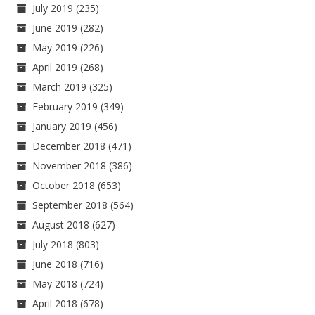
July 2019
(235)
June 2019
(282)
May 2019
(226)
April 2019
(268)
March 2019
(325)
February 2019
(349)
January 2019
(456)
December 2018
(471)
November 2018
(386)
October 2018
(653)
September 2018
(564)
August 2018
(627)
July 2018
(803)
June 2018
(716)
May 2018
(724)
April 2018
(678)