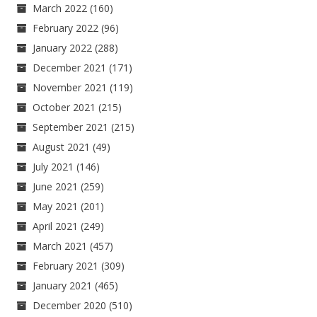
March 2022
(160)
February 2022
(96)
January 2022
(288)
December 2021
(171)
November 2021
(119)
October 2021
(215)
September 2021
(215)
August 2021
(49)
July 2021
(146)
June 2021
(259)
May 2021
(201)
April 2021
(249)
March 2021
(457)
February 2021
(309)
January 2021
(465)
December 2020
(510)