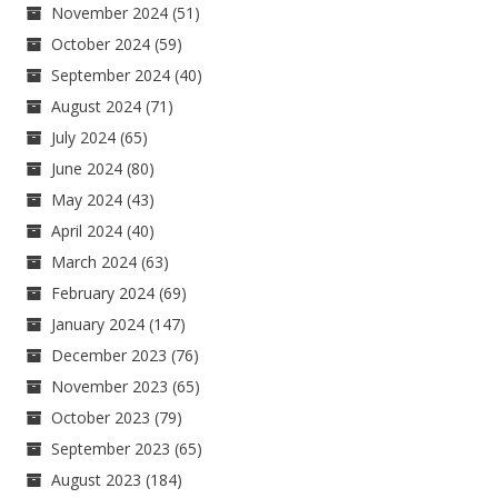
November 2024
(51)
October 2024
(59)
September 2024
(40)
August 2024
(71)
July 2024
(65)
June 2024
(80)
May 2024
(43)
April 2024
(40)
March 2024
(63)
February 2024
(69)
January 2024
(147)
December 2023
(76)
November 2023
(65)
October 2023
(79)
September 2023
(65)
August 2023
(184)