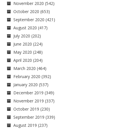
November 2020
(542)
October 2020
(653)
September 2020
(421)
August 2020
(417)
July 2020
(202)
June 2020
(224)
May 2020
(248)
April 2020
(204)
March 2020
(464)
February 2020
(392)
January 2020
(537)
December 2019
(349)
November 2019
(337)
October 2019
(230)
September 2019
(339)
August 2019
(237)