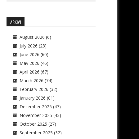
ARKIVI
August 2026
(6)
July 2026
(28)
June 2026
(60)
May 2026
(46)
April 2026
(67)
March 2026
(74)
February 2026
(32)
January 2026
(81)
December 2025
(47)
November 2025
(43)
October 2025
(27)
September 2025
(32)