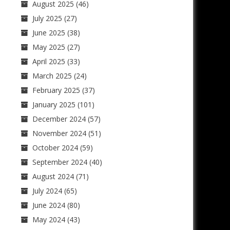
August 2025
(46)
July 2025
(27)
June 2025
(38)
May 2025
(27)
April 2025
(33)
March 2025
(24)
February 2025
(37)
January 2025
(101)
December 2024
(57)
November 2024
(51)
October 2024
(59)
September 2024
(40)
August 2024
(71)
July 2024
(65)
June 2024
(80)
May 2024
(43)