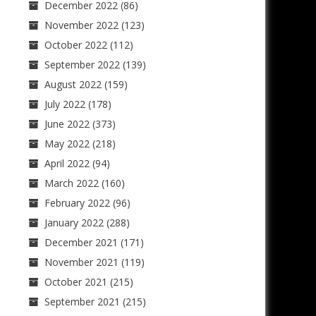
December 2022
(86)
November 2022
(123)
October 2022
(112)
September 2022
(139)
August 2022
(159)
July 2022
(178)
June 2022
(373)
May 2022
(218)
April 2022
(94)
March 2022
(160)
February 2022
(96)
January 2022
(288)
December 2021
(171)
November 2021
(119)
October 2021
(215)
September 2021
(215)