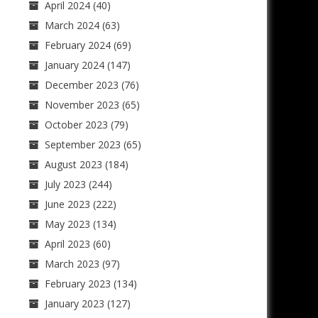
April 2024
(40)
March 2024
(63)
February 2024
(69)
January 2024
(147)
December 2023
(76)
November 2023
(65)
October 2023
(79)
September 2023
(65)
August 2023
(184)
July 2023
(244)
June 2023
(222)
May 2023
(134)
April 2023
(60)
March 2023
(97)
February 2023
(134)
January 2023
(127)