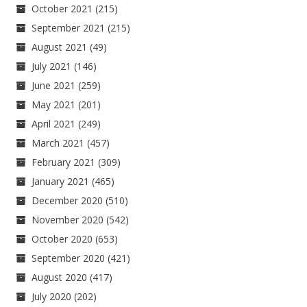
October 2021
(215)
September 2021
(215)
August 2021
(49)
July 2021
(146)
June 2021
(259)
May 2021
(201)
April 2021
(249)
March 2021
(457)
February 2021
(309)
January 2021
(465)
December 2020
(510)
November 2020
(542)
October 2020
(653)
September 2020
(421)
August 2020
(417)
July 2020
(202)