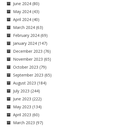
June 2024
(80)
May 2024
(43)
April 2024
(40)
March 2024
(63)
February 2024
(69)
January 2024
(147)
December 2023
(76)
November 2023
(65)
October 2023
(79)
September 2023
(65)
August 2023
(184)
July 2023
(244)
June 2023
(222)
May 2023
(134)
April 2023
(60)
March 2023
(97)