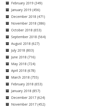
February 2019
(349)
January 2019
(456)
December 2018
(471)
November 2018
(386)
October 2018
(653)
September 2018
(564)
August 2018
(627)
July 2018
(803)
June 2018
(716)
May 2018
(724)
April 2018
(678)
March 2018
(755)
February 2018
(653)
January 2018
(857)
December 2017
(624)
November 2017
(452)