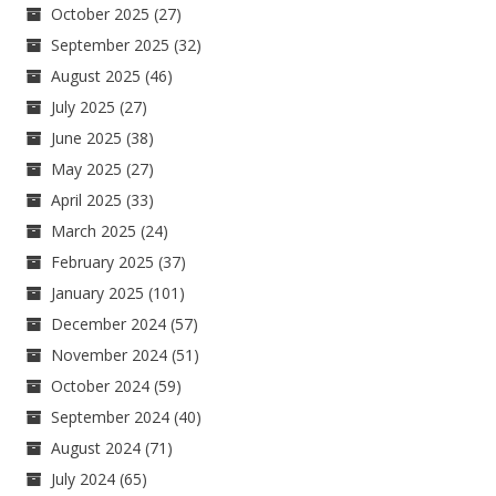
October 2025
(27)
September 2025
(32)
August 2025
(46)
July 2025
(27)
June 2025
(38)
May 2025
(27)
April 2025
(33)
March 2025
(24)
February 2025
(37)
January 2025
(101)
December 2024
(57)
November 2024
(51)
October 2024
(59)
September 2024
(40)
August 2024
(71)
July 2024
(65)