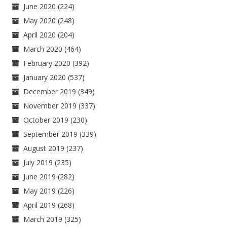
June 2020
(224)
May 2020
(248)
April 2020
(204)
March 2020
(464)
February 2020
(392)
January 2020
(537)
December 2019
(349)
November 2019
(337)
October 2019
(230)
September 2019
(339)
August 2019
(237)
July 2019
(235)
June 2019
(282)
May 2019
(226)
April 2019
(268)
March 2019
(325)