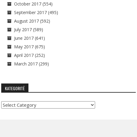
October 2017
(554)
September 2017
(495)
August 2017
(592)
July 2017
(589)
June 2017
(641)
May 2017
(675)
April 2017
(252)
March 2017
(299)
KATEGORITË
Kategoritë