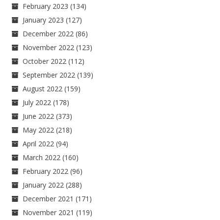
February 2023
(134)
January 2023
(127)
December 2022
(86)
November 2022
(123)
October 2022
(112)
September 2022
(139)
August 2022
(159)
July 2022
(178)
June 2022
(373)
May 2022
(218)
April 2022
(94)
March 2022
(160)
February 2022
(96)
January 2022
(288)
December 2021
(171)
November 2021
(119)