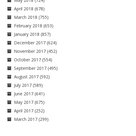
May 2018
(724)
April 2018
(678)
March 2018
(755)
February 2018
(653)
January 2018
(857)
December 2017
(624)
November 2017
(452)
October 2017
(554)
September 2017
(495)
August 2017
(592)
July 2017
(589)
June 2017
(641)
May 2017
(675)
April 2017
(252)
March 2017
(299)