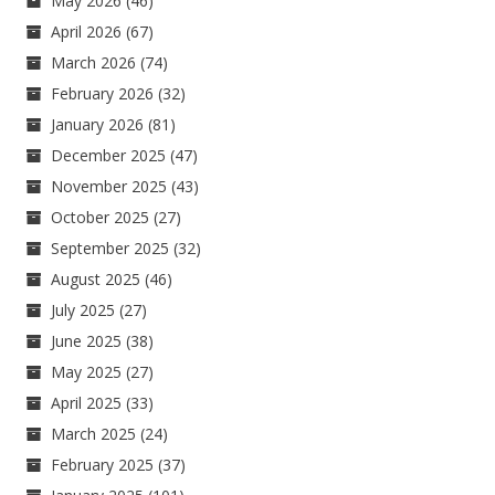
May 2026
(46)
April 2026
(67)
March 2026
(74)
February 2026
(32)
January 2026
(81)
December 2025
(47)
November 2025
(43)
October 2025
(27)
September 2025
(32)
August 2025
(46)
July 2025
(27)
June 2025
(38)
May 2025
(27)
April 2025
(33)
March 2025
(24)
February 2025
(37)