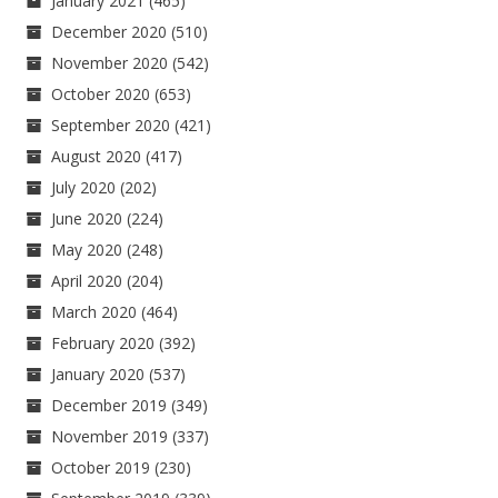
January 2021
(465)
December 2020
(510)
November 2020
(542)
October 2020
(653)
September 2020
(421)
August 2020
(417)
July 2020
(202)
June 2020
(224)
May 2020
(248)
April 2020
(204)
March 2020
(464)
February 2020
(392)
January 2020
(537)
December 2019
(349)
November 2019
(337)
October 2019
(230)