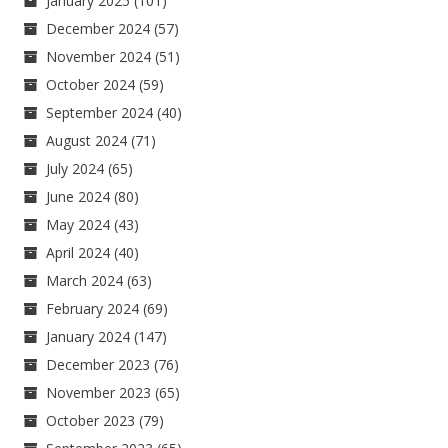
January 2025
(101)
December 2024
(57)
November 2024
(51)
October 2024
(59)
September 2024
(40)
August 2024
(71)
July 2024
(65)
June 2024
(80)
May 2024
(43)
April 2024
(40)
March 2024
(63)
February 2024
(69)
January 2024
(147)
December 2023
(76)
November 2023
(65)
October 2023
(79)