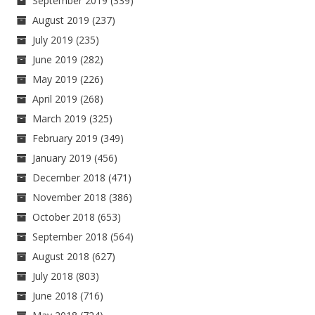
September 2019
(339)
August 2019
(237)
July 2019
(235)
June 2019
(282)
May 2019
(226)
April 2019
(268)
March 2019
(325)
February 2019
(349)
January 2019
(456)
December 2018
(471)
November 2018
(386)
October 2018
(653)
September 2018
(564)
August 2018
(627)
July 2018
(803)
June 2018
(716)