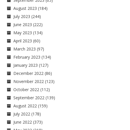
September 2023
(65)
August 2023
(184)
July 2023
(244)
June 2023
(222)
May 2023
(134)
April 2023
(60)
March 2023
(97)
February 2023
(134)
January 2023
(127)
December 2022
(86)
November 2022
(123)
October 2022
(112)
September 2022
(139)
August 2022
(159)
July 2022
(178)
June 2022
(373)