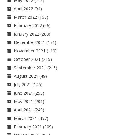
May 2022
(218)
April 2022
(94)
March 2022
(160)
February 2022
(96)
January 2022
(288)
December 2021
(171)
November 2021
(119)
October 2021
(215)
September 2021
(215)
August 2021
(49)
July 2021
(146)
June 2021
(259)
May 2021
(201)
April 2021
(249)
March 2021
(457)
February 2021
(309)