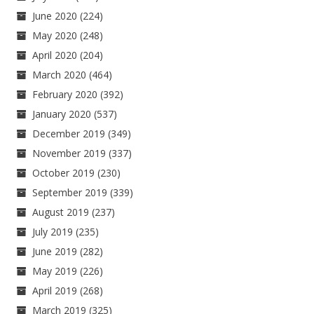
June 2020
(224)
May 2020
(248)
April 2020
(204)
March 2020
(464)
February 2020
(392)
January 2020
(537)
December 2019
(349)
November 2019
(337)
October 2019
(230)
September 2019
(339)
August 2019
(237)
July 2019
(235)
June 2019
(282)
May 2019
(226)
April 2019
(268)
March 2019
(325)