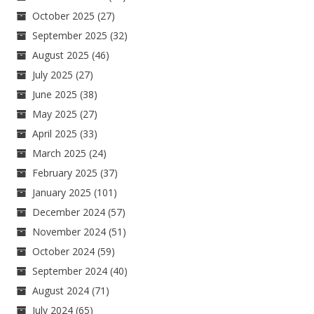
October 2025
(27)
September 2025
(32)
August 2025
(46)
July 2025
(27)
June 2025
(38)
May 2025
(27)
April 2025
(33)
March 2025
(24)
February 2025
(37)
January 2025
(101)
December 2024
(57)
November 2024
(51)
October 2024
(59)
September 2024
(40)
August 2024
(71)
July 2024
(65)