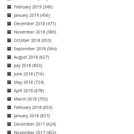
February 2019
(349)
January 2019
(456)
December 2018
(471)
November 2018
(386)
October 2018
(653)
September 2018
(564)
August 2018
(627)
July 2018
(803)
June 2018
(716)
May 2018
(724)
April 2018
(678)
March 2018
(755)
February 2018
(653)
January 2018
(857)
December 2017
(624)
November 2017
(452)