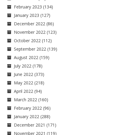
February 2023
(134)
January 2023
(127)
December 2022
(86)
November 2022
(123)
October 2022
(112)
September 2022
(139)
August 2022
(159)
July 2022
(178)
June 2022
(373)
May 2022
(218)
April 2022
(94)
March 2022
(160)
February 2022
(96)
January 2022
(288)
December 2021
(171)
November 2021
(119)