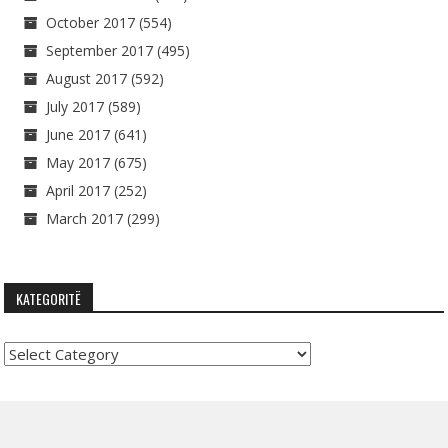
October 2017
(554)
September 2017
(495)
August 2017
(592)
July 2017
(589)
June 2017
(641)
May 2017
(675)
April 2017
(252)
March 2017
(299)
KATEGORITË
Kategoritë