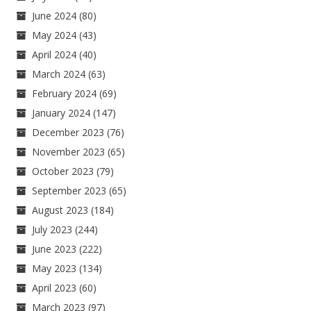
June 2024
(80)
May 2024
(43)
April 2024
(40)
March 2024
(63)
February 2024
(69)
January 2024
(147)
December 2023
(76)
November 2023
(65)
October 2023
(79)
September 2023
(65)
August 2023
(184)
July 2023
(244)
June 2023
(222)
May 2023
(134)
April 2023
(60)
March 2023
(97)