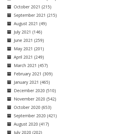
October 2021
(215)
September 2021
(215)
August 2021
(49)
July 2021
(146)
June 2021
(259)
May 2021
(201)
April 2021
(249)
March 2021
(457)
February 2021
(309)
January 2021
(465)
December 2020
(510)
November 2020
(542)
October 2020
(653)
September 2020
(421)
August 2020
(417)
July 2020
(202)