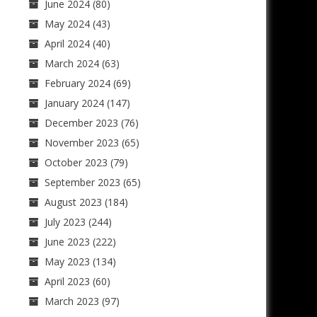
June 2024
(80)
May 2024
(43)
April 2024
(40)
March 2024
(63)
February 2024
(69)
January 2024
(147)
December 2023
(76)
November 2023
(65)
October 2023
(79)
September 2023
(65)
August 2023
(184)
July 2023
(244)
June 2023
(222)
May 2023
(134)
April 2023
(60)
March 2023
(97)