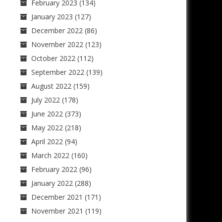
February 2023
(134)
January 2023
(127)
December 2022
(86)
November 2022
(123)
October 2022
(112)
September 2022
(139)
August 2022
(159)
July 2022
(178)
June 2022
(373)
May 2022
(218)
April 2022
(94)
March 2022
(160)
February 2022
(96)
January 2022
(288)
December 2021
(171)
November 2021
(119)