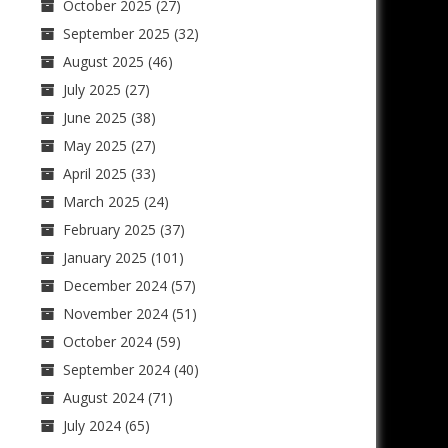
October 2025
(27)
September 2025
(32)
August 2025
(46)
July 2025
(27)
June 2025
(38)
May 2025
(27)
April 2025
(33)
March 2025
(24)
February 2025
(37)
January 2025
(101)
December 2024
(57)
November 2024
(51)
October 2024
(59)
September 2024
(40)
August 2024
(71)
July 2024
(65)