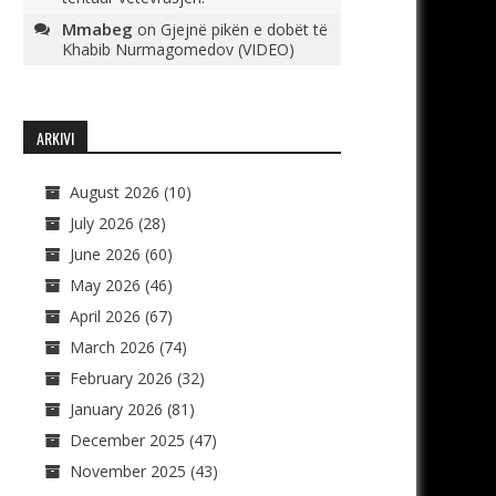
Mmabeg
on
Gjejnë pikën e dobët të
Khabib Nurmagomedov (VIDEO)
ARKIVI
August 2026
(10)
July 2026
(28)
June 2026
(60)
May 2026
(46)
April 2026
(67)
March 2026
(74)
February 2026
(32)
January 2026
(81)
December 2025
(47)
November 2025
(43)