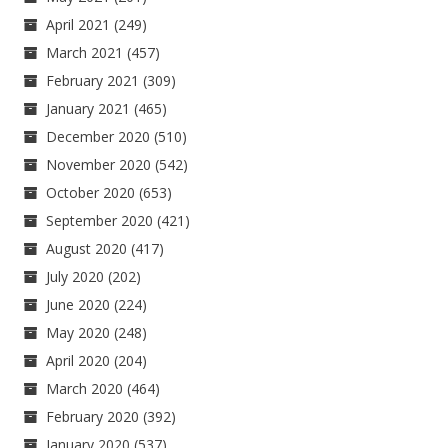
April 2021
(249)
March 2021
(457)
February 2021
(309)
January 2021
(465)
December 2020
(510)
November 2020
(542)
October 2020
(653)
September 2020
(421)
August 2020
(417)
July 2020
(202)
June 2020
(224)
May 2020
(248)
April 2020
(204)
March 2020
(464)
February 2020
(392)
January 2020
(537)