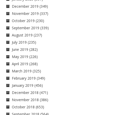
December 2019
(349)
November 2019
(337)
October 2019
(230)
September 2019
(339)
August 2019
(237)
July 2019
(235)
June 2019
(282)
May 2019
(226)
April 2019
(268)
March 2019
(325)
February 2019
(349)
January 2019
(456)
December 2018
(471)
November 2018
(386)
October 2018
(653)
September 2018
(564)