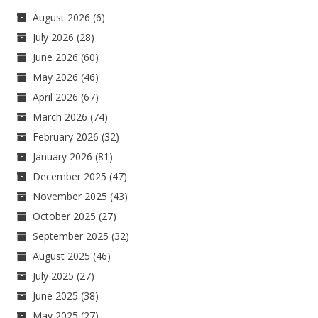
August 2026
(6)
July 2026
(28)
June 2026
(60)
May 2026
(46)
April 2026
(67)
March 2026
(74)
February 2026
(32)
January 2026
(81)
December 2025
(47)
November 2025
(43)
October 2025
(27)
September 2025
(32)
August 2025
(46)
July 2025
(27)
June 2025
(38)
May 2025
(27)