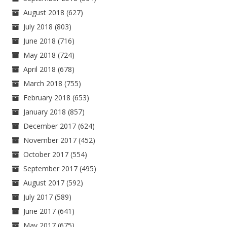
August 2018
(627)
July 2018
(803)
June 2018
(716)
May 2018
(724)
April 2018
(678)
March 2018
(755)
February 2018
(653)
January 2018
(857)
December 2017
(624)
November 2017
(452)
October 2017
(554)
September 2017
(495)
August 2017
(592)
July 2017
(589)
June 2017
(641)
May 2017
(675)