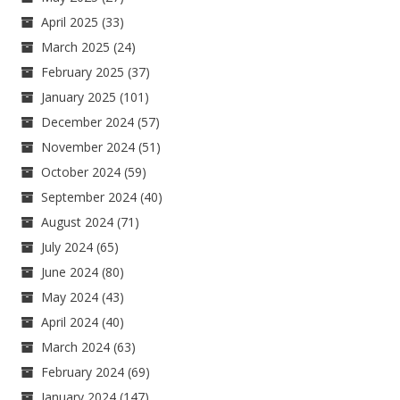
April 2025
(33)
March 2025
(24)
February 2025
(37)
January 2025
(101)
December 2024
(57)
November 2024
(51)
October 2024
(59)
September 2024
(40)
August 2024
(71)
July 2024
(65)
June 2024
(80)
May 2024
(43)
April 2024
(40)
March 2024
(63)
February 2024
(69)
January 2024
(147)