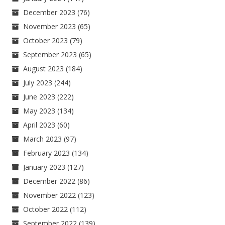
December 2023
(76)
November 2023
(65)
October 2023
(79)
September 2023
(65)
August 2023
(184)
July 2023
(244)
June 2023
(222)
May 2023
(134)
April 2023
(60)
March 2023
(97)
February 2023
(134)
January 2023
(127)
December 2022
(86)
November 2022
(123)
October 2022
(112)
September 2022
(139)