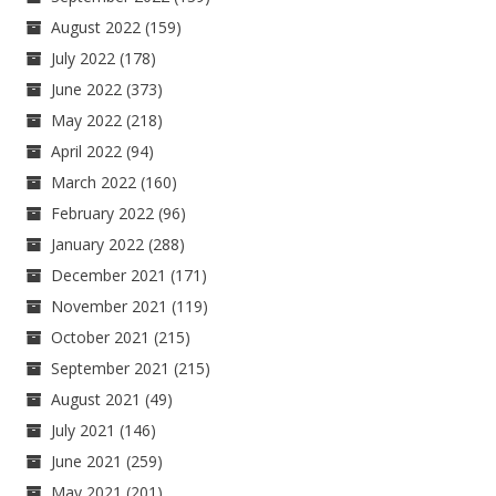
August 2022
(159)
July 2022
(178)
June 2022
(373)
May 2022
(218)
April 2022
(94)
March 2022
(160)
February 2022
(96)
January 2022
(288)
December 2021
(171)
November 2021
(119)
October 2021
(215)
September 2021
(215)
August 2021
(49)
July 2021
(146)
June 2021
(259)
May 2021
(201)