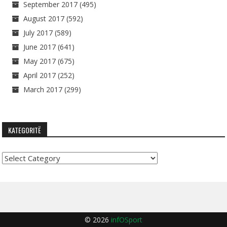
September 2017
(495)
August 2017
(592)
July 2017
(589)
June 2017
(641)
May 2017
(675)
April 2017
(252)
March 2017
(299)
KATEGORITË
Kategoritë
© 2026
infOSport