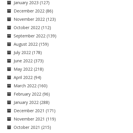
January 2023
(127)
December 2022
(86)
November 2022
(123)
October 2022
(112)
September 2022
(139)
August 2022
(159)
July 2022
(178)
June 2022
(373)
May 2022
(218)
April 2022
(94)
March 2022
(160)
February 2022
(96)
January 2022
(288)
December 2021
(171)
November 2021
(119)
October 2021
(215)