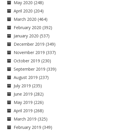
May 2020
(248)
April 2020
(204)
March 2020
(464)
February 2020
(392)
January 2020
(537)
December 2019
(349)
November 2019
(337)
October 2019
(230)
September 2019
(339)
August 2019
(237)
July 2019
(235)
June 2019
(282)
May 2019
(226)
April 2019
(268)
March 2019
(325)
February 2019
(349)