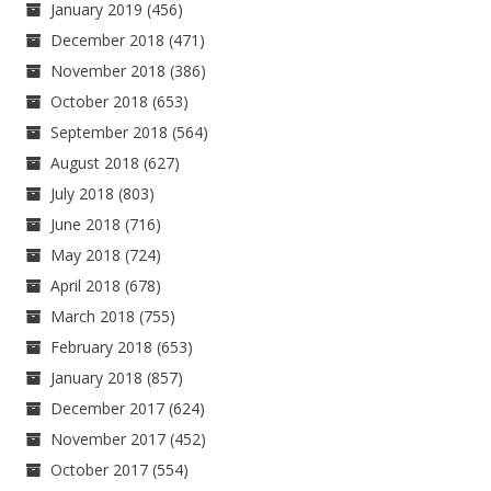
January 2019
(456)
December 2018
(471)
November 2018
(386)
October 2018
(653)
September 2018
(564)
August 2018
(627)
July 2018
(803)
June 2018
(716)
May 2018
(724)
April 2018
(678)
March 2018
(755)
February 2018
(653)
January 2018
(857)
December 2017
(624)
November 2017
(452)
October 2017
(554)