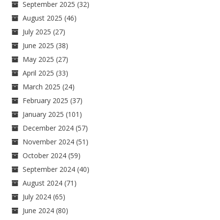
September 2025
(32)
August 2025
(46)
July 2025
(27)
June 2025
(38)
May 2025
(27)
April 2025
(33)
March 2025
(24)
February 2025
(37)
January 2025
(101)
December 2024
(57)
November 2024
(51)
October 2024
(59)
September 2024
(40)
August 2024
(71)
July 2024
(65)
June 2024
(80)