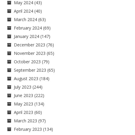
May 2024
(43)
April 2024
(40)
March 2024
(63)
February 2024
(69)
January 2024
(147)
December 2023
(76)
November 2023
(65)
October 2023
(79)
September 2023
(65)
August 2023
(184)
July 2023
(244)
June 2023
(222)
May 2023
(134)
April 2023
(60)
March 2023
(97)
February 2023
(134)