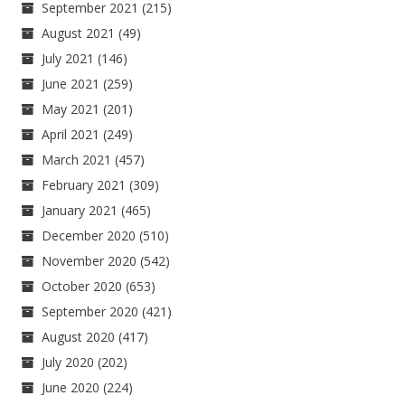
September 2021
(215)
August 2021
(49)
July 2021
(146)
June 2021
(259)
May 2021
(201)
April 2021
(249)
March 2021
(457)
February 2021
(309)
January 2021
(465)
December 2020
(510)
November 2020
(542)
October 2020
(653)
September 2020
(421)
August 2020
(417)
July 2020
(202)
June 2020
(224)