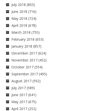
July 2018
(803)
June 2018
(716)
May 2018
(724)
April 2018
(678)
March 2018
(755)
February 2018
(653)
January 2018
(857)
December 2017
(624)
November 2017
(452)
October 2017
(554)
September 2017
(495)
August 2017
(592)
July 2017
(589)
June 2017
(641)
May 2017
(675)
April 2017
(252)