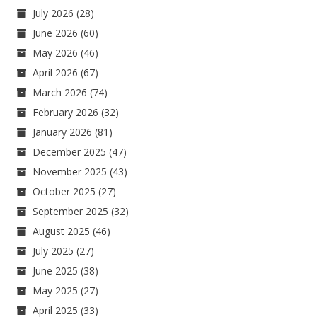
July 2026
(28)
June 2026
(60)
May 2026
(46)
April 2026
(67)
March 2026
(74)
February 2026
(32)
January 2026
(81)
December 2025
(47)
November 2025
(43)
October 2025
(27)
September 2025
(32)
August 2025
(46)
July 2025
(27)
June 2025
(38)
May 2025
(27)
April 2025
(33)