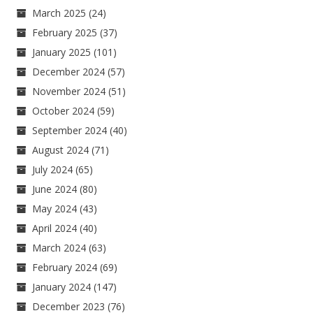
March 2025
(24)
February 2025
(37)
January 2025
(101)
December 2024
(57)
November 2024
(51)
October 2024
(59)
September 2024
(40)
August 2024
(71)
July 2024
(65)
June 2024
(80)
May 2024
(43)
April 2024
(40)
March 2024
(63)
February 2024
(69)
January 2024
(147)
December 2023
(76)