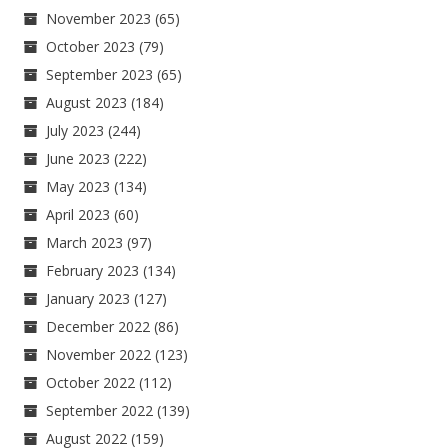
November 2023
(65)
October 2023
(79)
September 2023
(65)
August 2023
(184)
July 2023
(244)
June 2023
(222)
May 2023
(134)
April 2023
(60)
March 2023
(97)
February 2023
(134)
January 2023
(127)
December 2022
(86)
November 2022
(123)
October 2022
(112)
September 2022
(139)
August 2022
(159)