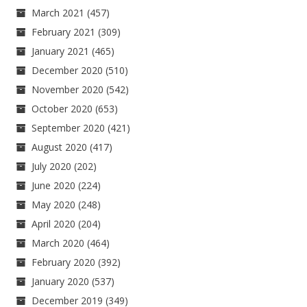
March 2021
(457)
February 2021
(309)
January 2021
(465)
December 2020
(510)
November 2020
(542)
October 2020
(653)
September 2020
(421)
August 2020
(417)
July 2020
(202)
June 2020
(224)
May 2020
(248)
April 2020
(204)
March 2020
(464)
February 2020
(392)
January 2020
(537)
December 2019
(349)