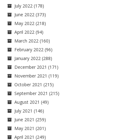
July 2022
(178)
June 2022
(373)
May 2022
(218)
April 2022
(94)
March 2022
(160)
February 2022
(96)
January 2022
(288)
December 2021
(171)
November 2021
(119)
October 2021
(215)
September 2021
(215)
August 2021
(49)
July 2021
(146)
June 2021
(259)
May 2021
(201)
April 2021
(249)