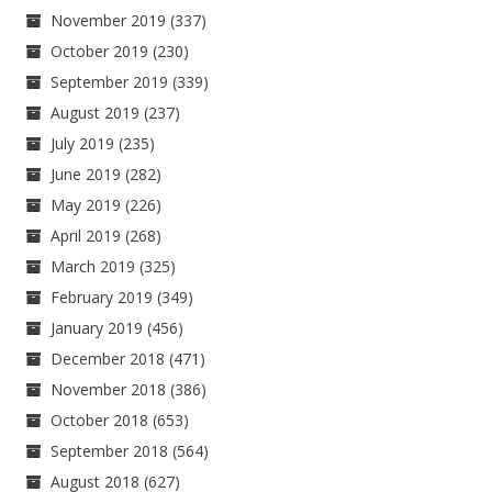
November 2019
(337)
October 2019
(230)
September 2019
(339)
August 2019
(237)
July 2019
(235)
June 2019
(282)
May 2019
(226)
April 2019
(268)
March 2019
(325)
February 2019
(349)
January 2019
(456)
December 2018
(471)
November 2018
(386)
October 2018
(653)
September 2018
(564)
August 2018
(627)