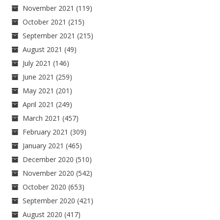
November 2021
(119)
October 2021
(215)
September 2021
(215)
August 2021
(49)
July 2021
(146)
June 2021
(259)
May 2021
(201)
April 2021
(249)
March 2021
(457)
February 2021
(309)
January 2021
(465)
December 2020
(510)
November 2020
(542)
October 2020
(653)
September 2020
(421)
August 2020
(417)