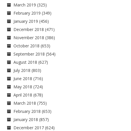
March 2019
(325)
February 2019
(349)
January 2019
(456)
December 2018
(471)
November 2018
(386)
October 2018
(653)
September 2018
(564)
August 2018
(627)
July 2018
(803)
June 2018
(716)
May 2018
(724)
April 2018
(678)
March 2018
(755)
February 2018
(653)
January 2018
(857)
December 2017
(624)