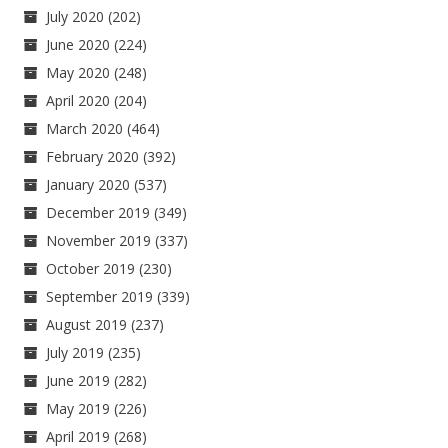
July 2020
(202)
June 2020
(224)
May 2020
(248)
April 2020
(204)
March 2020
(464)
February 2020
(392)
January 2020
(537)
December 2019
(349)
November 2019
(337)
October 2019
(230)
September 2019
(339)
August 2019
(237)
July 2019
(235)
June 2019
(282)
May 2019
(226)
April 2019
(268)