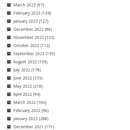
March 2023
(97)
February 2023
(134)
January 2023
(127)
December 2022
(86)
November 2022
(123)
October 2022
(112)
September 2022
(139)
August 2022
(159)
July 2022
(178)
June 2022
(373)
May 2022
(218)
April 2022
(94)
March 2022
(160)
February 2022
(96)
January 2022
(288)
December 2021
(171)