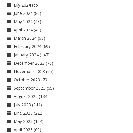
July 2024
(65)
June 2024
(80)
May 2024
(43)
April 2024
(40)
March 2024
(63)
February 2024
(69)
January 2024
(147)
December 2023
(76)
November 2023
(65)
October 2023
(79)
September 2023
(65)
August 2023
(184)
July 2023
(244)
June 2023
(222)
May 2023
(134)
April 2023
(60)