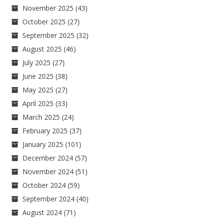
November 2025
(43)
October 2025
(27)
September 2025
(32)
August 2025
(46)
July 2025
(27)
June 2025
(38)
May 2025
(27)
April 2025
(33)
March 2025
(24)
February 2025
(37)
January 2025
(101)
December 2024
(57)
November 2024
(51)
October 2024
(59)
September 2024
(40)
August 2024
(71)