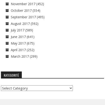
November 2017
(452)
October 2017
(554)
September 2017
(495)
August 2017
(592)
July 2017
(589)
June 2017
(641)
May 2017
(675)
April 2017
(252)
March 2017
(299)
KATEGORITË
Kategoritë