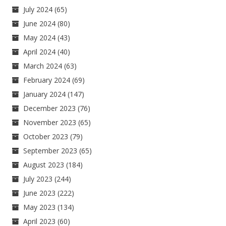
July 2024
(65)
June 2024
(80)
May 2024
(43)
April 2024
(40)
March 2024
(63)
February 2024
(69)
January 2024
(147)
December 2023
(76)
November 2023
(65)
October 2023
(79)
September 2023
(65)
August 2023
(184)
July 2023
(244)
June 2023
(222)
May 2023
(134)
April 2023
(60)