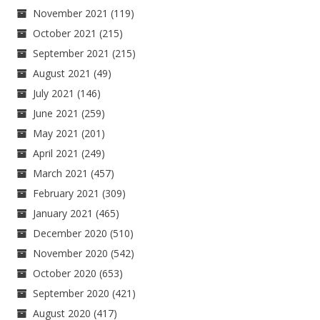
November 2021
(119)
October 2021
(215)
September 2021
(215)
August 2021
(49)
July 2021
(146)
June 2021
(259)
May 2021
(201)
April 2021
(249)
March 2021
(457)
February 2021
(309)
January 2021
(465)
December 2020
(510)
November 2020
(542)
October 2020
(653)
September 2020
(421)
August 2020
(417)