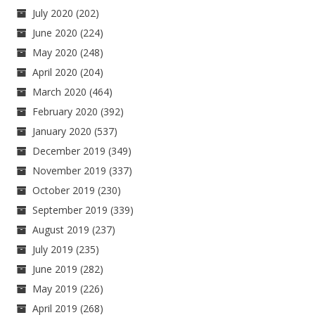
July 2020
(202)
June 2020
(224)
May 2020
(248)
April 2020
(204)
March 2020
(464)
February 2020
(392)
January 2020
(537)
December 2019
(349)
November 2019
(337)
October 2019
(230)
September 2019
(339)
August 2019
(237)
July 2019
(235)
June 2019
(282)
May 2019
(226)
April 2019
(268)