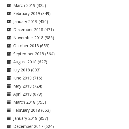
March 2019
(325)
February 2019
(349)
January 2019
(456)
December 2018
(471)
November 2018
(386)
October 2018
(653)
September 2018
(564)
August 2018
(627)
July 2018
(803)
June 2018
(716)
May 2018
(724)
April 2018
(678)
March 2018
(755)
February 2018
(653)
January 2018
(857)
December 2017
(624)