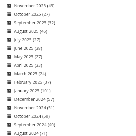
November 2025
(43)
October 2025
(27)
September 2025
(32)
August 2025
(46)
July 2025
(27)
June 2025
(38)
May 2025
(27)
April 2025
(33)
March 2025
(24)
February 2025
(37)
January 2025
(101)
December 2024
(57)
November 2024
(51)
October 2024
(59)
September 2024
(40)
August 2024
(71)