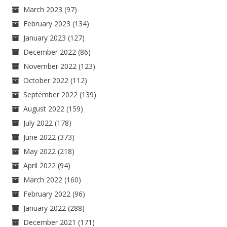
March 2023
(97)
February 2023
(134)
January 2023
(127)
December 2022
(86)
November 2022
(123)
October 2022
(112)
September 2022
(139)
August 2022
(159)
July 2022
(178)
June 2022
(373)
May 2022
(218)
April 2022
(94)
March 2022
(160)
February 2022
(96)
January 2022
(288)
December 2021
(171)