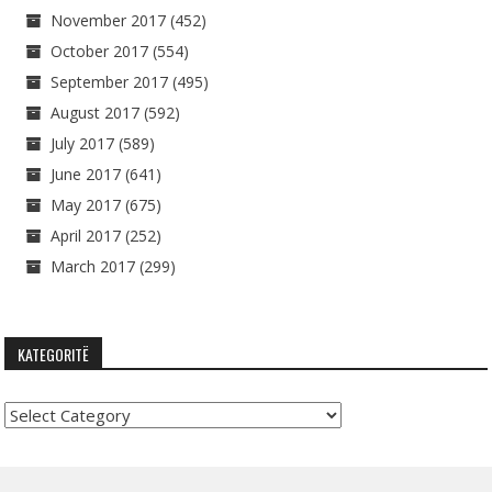
November 2017
(452)
October 2017
(554)
September 2017
(495)
August 2017
(592)
July 2017
(589)
June 2017
(641)
May 2017
(675)
April 2017
(252)
March 2017
(299)
KATEGORITË
Kategoritë