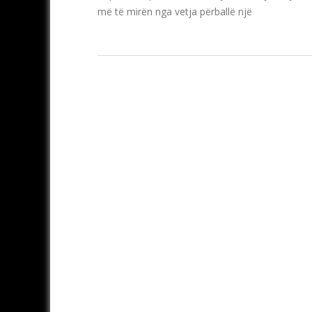
më të mirën nga vetja përballë një