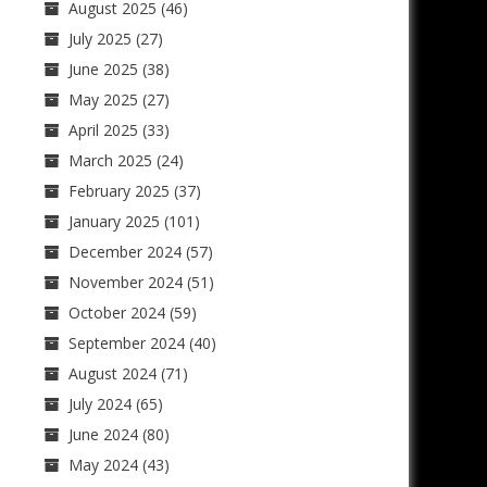
August 2025
(46)
July 2025
(27)
June 2025
(38)
May 2025
(27)
April 2025
(33)
March 2025
(24)
February 2025
(37)
January 2025
(101)
December 2024
(57)
November 2024
(51)
October 2024
(59)
September 2024
(40)
August 2024
(71)
July 2024
(65)
June 2024
(80)
May 2024
(43)