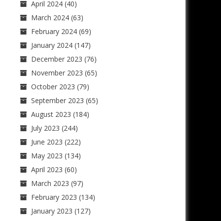
April 2024
(40)
March 2024
(63)
February 2024
(69)
January 2024
(147)
December 2023
(76)
November 2023
(65)
October 2023
(79)
September 2023
(65)
August 2023
(184)
July 2023
(244)
June 2023
(222)
May 2023
(134)
April 2023
(60)
March 2023
(97)
February 2023
(134)
January 2023
(127)