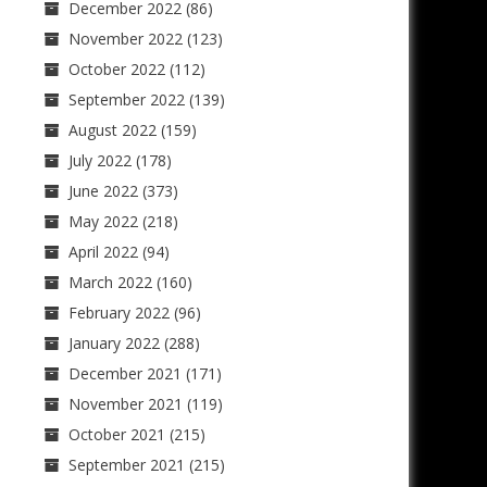
December 2022
(86)
November 2022
(123)
October 2022
(112)
September 2022
(139)
August 2022
(159)
July 2022
(178)
June 2022
(373)
May 2022
(218)
April 2022
(94)
March 2022
(160)
February 2022
(96)
January 2022
(288)
December 2021
(171)
November 2021
(119)
October 2021
(215)
September 2021
(215)