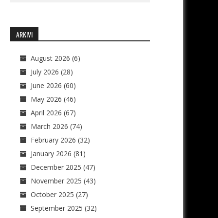
ARKIVI
August 2026
(6)
July 2026
(28)
June 2026
(60)
May 2026
(46)
April 2026
(67)
March 2026
(74)
February 2026
(32)
January 2026
(81)
December 2025
(47)
November 2025
(43)
October 2025
(27)
September 2025
(32)