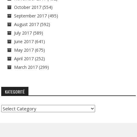
October 2017
(554)
September 2017
(495)
August 2017
(592)
July 2017
(589)
June 2017
(641)
May 2017
(675)
April 2017
(252)
March 2017
(299)
KATEGORITË
Kategoritë