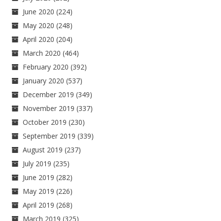
June 2020
(224)
May 2020
(248)
April 2020
(204)
March 2020
(464)
February 2020
(392)
January 2020
(537)
December 2019
(349)
November 2019
(337)
October 2019
(230)
September 2019
(339)
August 2019
(237)
July 2019
(235)
June 2019
(282)
May 2019
(226)
April 2019
(268)
March 2019
(325)