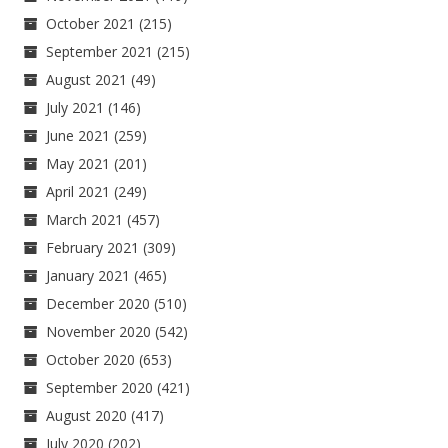
October 2021
(215)
September 2021
(215)
August 2021
(49)
July 2021
(146)
June 2021
(259)
May 2021
(201)
April 2021
(249)
March 2021
(457)
February 2021
(309)
January 2021
(465)
December 2020
(510)
November 2020
(542)
October 2020
(653)
September 2020
(421)
August 2020
(417)
July 2020
(202)