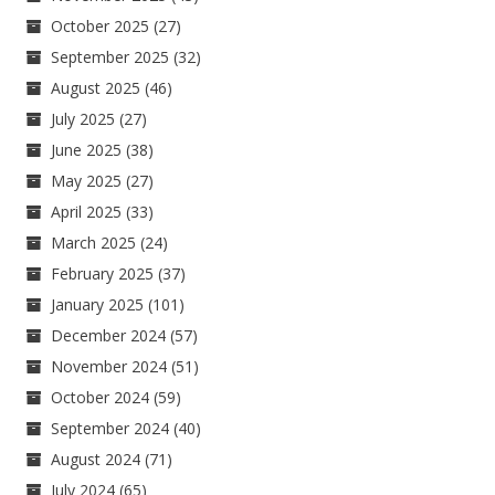
October 2025
(27)
September 2025
(32)
August 2025
(46)
July 2025
(27)
June 2025
(38)
May 2025
(27)
April 2025
(33)
March 2025
(24)
February 2025
(37)
January 2025
(101)
December 2024
(57)
November 2024
(51)
October 2024
(59)
September 2024
(40)
August 2024
(71)
July 2024
(65)