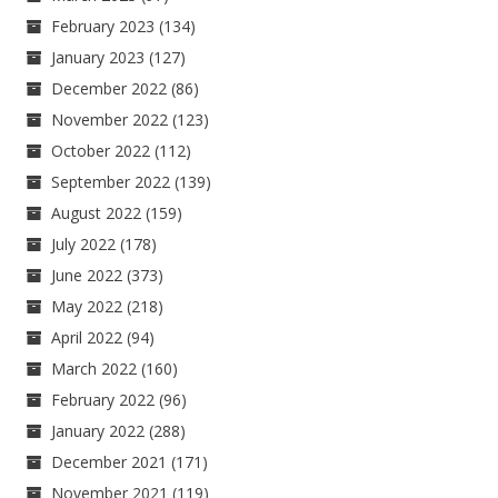
February 2023
(134)
January 2023
(127)
December 2022
(86)
November 2022
(123)
October 2022
(112)
September 2022
(139)
August 2022
(159)
July 2022
(178)
June 2022
(373)
May 2022
(218)
April 2022
(94)
March 2022
(160)
February 2022
(96)
January 2022
(288)
December 2021
(171)
November 2021
(119)