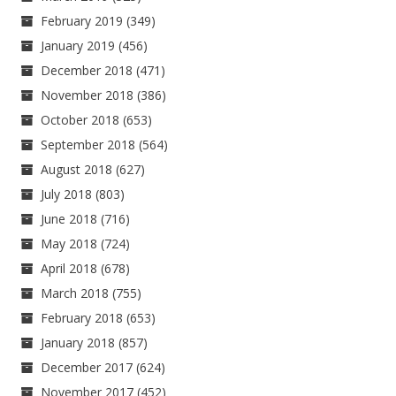
February 2019
(349)
January 2019
(456)
December 2018
(471)
November 2018
(386)
October 2018
(653)
September 2018
(564)
August 2018
(627)
July 2018
(803)
June 2018
(716)
May 2018
(724)
April 2018
(678)
March 2018
(755)
February 2018
(653)
January 2018
(857)
December 2017
(624)
November 2017
(452)