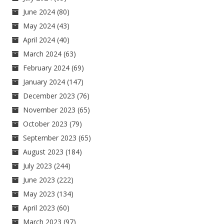
June 2024
(80)
May 2024
(43)
April 2024
(40)
March 2024
(63)
February 2024
(69)
January 2024
(147)
December 2023
(76)
November 2023
(65)
October 2023
(79)
September 2023
(65)
August 2023
(184)
July 2023
(244)
June 2023
(222)
May 2023
(134)
April 2023
(60)
March 2023
(97)