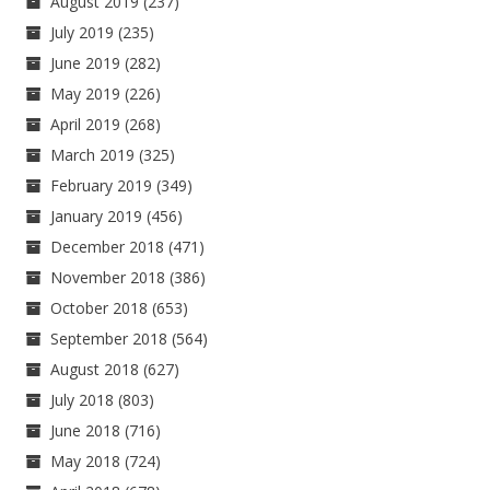
August 2019
(237)
July 2019
(235)
June 2019
(282)
May 2019
(226)
April 2019
(268)
March 2019
(325)
February 2019
(349)
January 2019
(456)
December 2018
(471)
November 2018
(386)
October 2018
(653)
September 2018
(564)
August 2018
(627)
July 2018
(803)
June 2018
(716)
May 2018
(724)