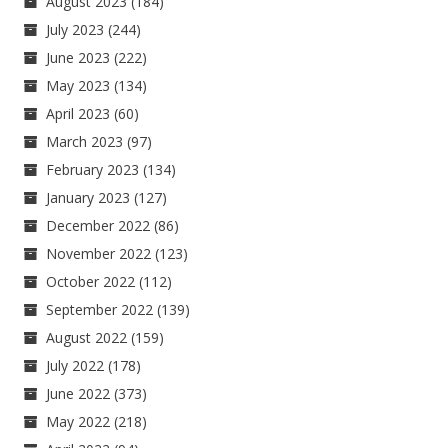
August 2023
(184)
July 2023
(244)
June 2023
(222)
May 2023
(134)
April 2023
(60)
March 2023
(97)
February 2023
(134)
January 2023
(127)
December 2022
(86)
November 2022
(123)
October 2022
(112)
September 2022
(139)
August 2022
(159)
July 2022
(178)
June 2022
(373)
May 2022
(218)