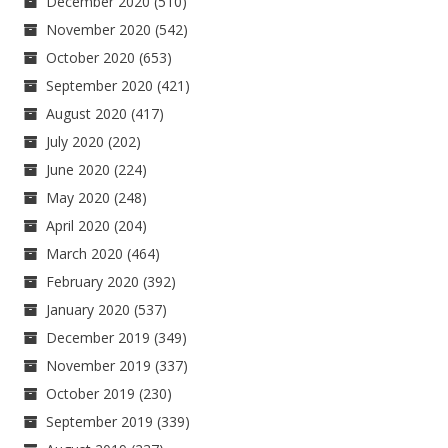
December 2020
(510)
November 2020
(542)
October 2020
(653)
September 2020
(421)
August 2020
(417)
July 2020
(202)
June 2020
(224)
May 2020
(248)
April 2020
(204)
March 2020
(464)
February 2020
(392)
January 2020
(537)
December 2019
(349)
November 2019
(337)
October 2019
(230)
September 2019
(339)