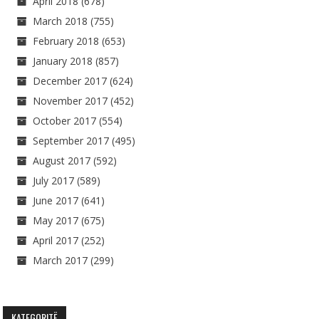
April 2018
(678)
March 2018
(755)
February 2018
(653)
January 2018
(857)
December 2017
(624)
November 2017
(452)
October 2017
(554)
September 2017
(495)
August 2017
(592)
July 2017
(589)
June 2017
(641)
May 2017
(675)
April 2017
(252)
March 2017
(299)
KATEGORITË