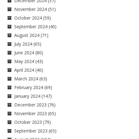
December 2024
(57)
November 2024
(51)
October 2024
(59)
September 2024
(40)
August 2024
(71)
July 2024
(65)
June 2024
(80)
May 2024
(43)
April 2024
(40)
March 2024
(63)
February 2024
(69)
January 2024
(147)
December 2023
(76)
November 2023
(65)
October 2023
(79)
September 2023
(65)