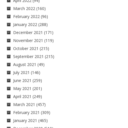
April 2022
(94)
March 2022
(160)
February 2022
(96)
January 2022
(288)
December 2021
(171)
November 2021
(119)
October 2021
(215)
September 2021
(215)
August 2021
(49)
July 2021
(146)
June 2021
(259)
May 2021
(201)
April 2021
(249)
March 2021
(457)
February 2021
(309)
January 2021
(465)