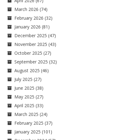
April 2026
(67)
March 2026
(74)
February 2026
(32)
January 2026
(81)
December 2025
(47)
November 2025
(43)
October 2025
(27)
September 2025
(32)
August 2025
(46)
July 2025
(27)
June 2025
(38)
May 2025
(27)
April 2025
(33)
March 2025
(24)
February 2025
(37)
January 2025
(101)