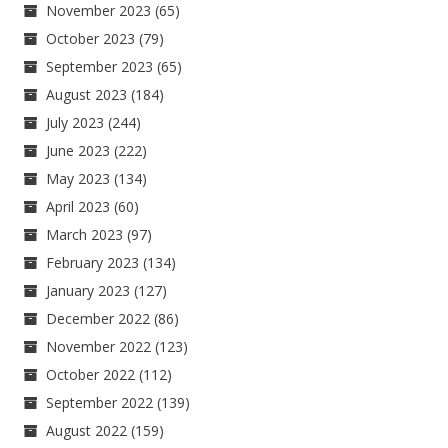
November 2023
(65)
October 2023
(79)
September 2023
(65)
August 2023
(184)
July 2023
(244)
June 2023
(222)
May 2023
(134)
April 2023
(60)
March 2023
(97)
February 2023
(134)
January 2023
(127)
December 2022
(86)
November 2022
(123)
October 2022
(112)
September 2022
(139)
August 2022
(159)