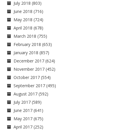
July 2018
(803)
June 2018
(716)
May 2018
(724)
April 2018
(678)
March 2018
(755)
February 2018
(653)
January 2018
(857)
December 2017
(624)
November 2017
(452)
October 2017
(554)
September 2017
(495)
August 2017
(592)
July 2017
(589)
June 2017
(641)
May 2017
(675)
April 2017
(252)