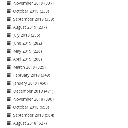
November 2019
(337)
October 2019
(230)
September 2019
(339)
August 2019
(237)
July 2019
(235)
June 2019
(282)
May 2019
(226)
April 2019
(268)
March 2019
(325)
February 2019
(349)
January 2019
(456)
December 2018
(471)
November 2018
(386)
October 2018
(653)
September 2018
(564)
August 2018
(627)