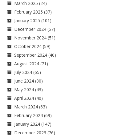
March 2025
(24)
February 2025
(37)
January 2025
(101)
December 2024
(57)
November 2024
(51)
October 2024
(59)
September 2024
(40)
August 2024
(71)
July 2024
(65)
June 2024
(80)
May 2024
(43)
April 2024
(40)
March 2024
(63)
February 2024
(69)
January 2024
(147)
December 2023
(76)