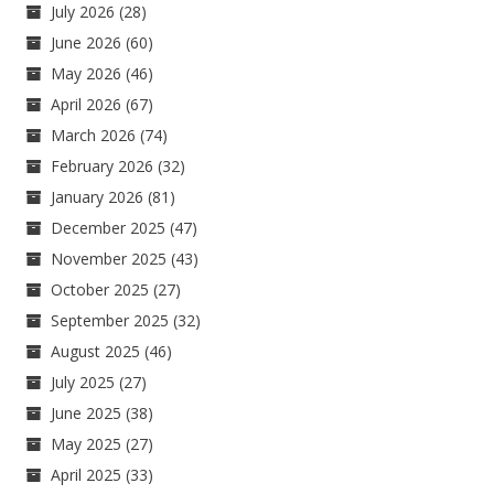
July 2026
(28)
June 2026
(60)
May 2026
(46)
April 2026
(67)
March 2026
(74)
February 2026
(32)
January 2026
(81)
December 2025
(47)
November 2025
(43)
October 2025
(27)
September 2025
(32)
August 2025
(46)
July 2025
(27)
June 2025
(38)
May 2025
(27)
April 2025
(33)