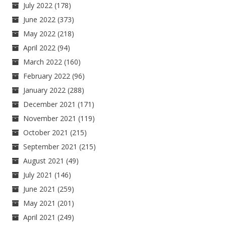
July 2022
(178)
June 2022
(373)
May 2022
(218)
April 2022
(94)
March 2022
(160)
February 2022
(96)
January 2022
(288)
December 2021
(171)
November 2021
(119)
October 2021
(215)
September 2021
(215)
August 2021
(49)
July 2021
(146)
June 2021
(259)
May 2021
(201)
April 2021
(249)