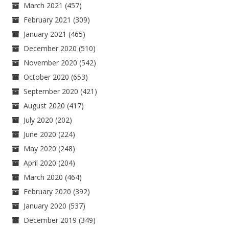
March 2021
(457)
February 2021
(309)
January 2021
(465)
December 2020
(510)
November 2020
(542)
October 2020
(653)
September 2020
(421)
August 2020
(417)
July 2020
(202)
June 2020
(224)
May 2020
(248)
April 2020
(204)
March 2020
(464)
February 2020
(392)
January 2020
(537)
December 2019
(349)