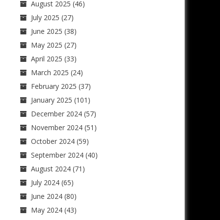
August 2025
(46)
July 2025
(27)
June 2025
(38)
May 2025
(27)
April 2025
(33)
March 2025
(24)
February 2025
(37)
January 2025
(101)
December 2024
(57)
November 2024
(51)
October 2024
(59)
September 2024
(40)
August 2024
(71)
July 2024
(65)
June 2024
(80)
May 2024
(43)