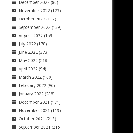
December 2022
(86)
November 2022
(123)
October 2022
(112)
September 2022
(139)
August 2022
(159)
July 2022
(178)
June 2022
(373)
May 2022
(218)
April 2022
(94)
March 2022
(160)
February 2022
(96)
January 2022
(288)
December 2021
(171)
November 2021
(119)
October 2021
(215)
September 2021
(215)