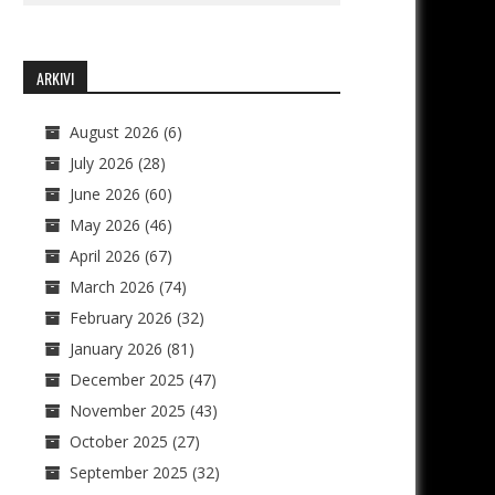
ARKIVI
August 2026
(6)
July 2026
(28)
June 2026
(60)
May 2026
(46)
April 2026
(67)
March 2026
(74)
February 2026
(32)
January 2026
(81)
December 2025
(47)
November 2025
(43)
October 2025
(27)
September 2025
(32)