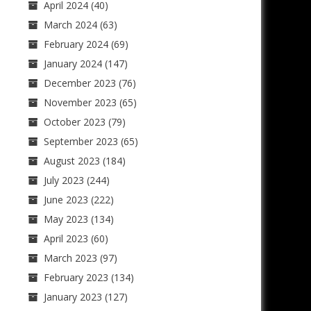
April 2024
(40)
March 2024
(63)
February 2024
(69)
January 2024
(147)
December 2023
(76)
November 2023
(65)
October 2023
(79)
September 2023
(65)
August 2023
(184)
July 2023
(244)
June 2023
(222)
May 2023
(134)
April 2023
(60)
March 2023
(97)
February 2023
(134)
January 2023
(127)