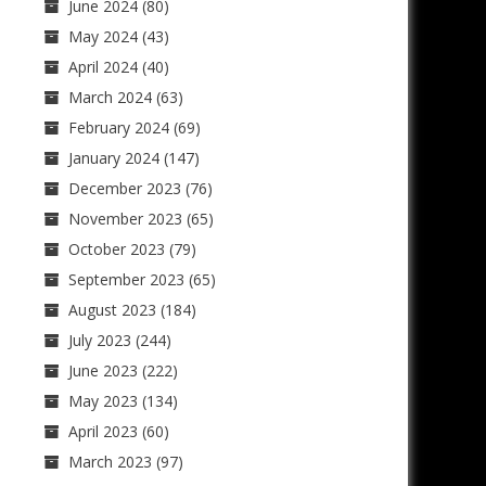
June 2024
(80)
May 2024
(43)
April 2024
(40)
March 2024
(63)
February 2024
(69)
January 2024
(147)
December 2023
(76)
November 2023
(65)
October 2023
(79)
September 2023
(65)
August 2023
(184)
July 2023
(244)
June 2023
(222)
May 2023
(134)
April 2023
(60)
March 2023
(97)