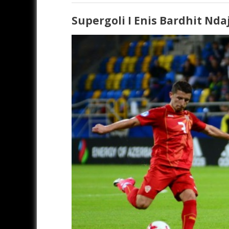
Supergoli I Enis Bardhit Nda