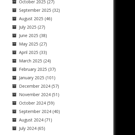
October 2025
(27)
September 2025
(32)
August 2025
(46)
July 2025
(27)
June 2025
(38)
May 2025
(27)
April 2025
(33)
March 2025
(24)
February 2025
(37)
January 2025
(101)
December 2024
(57)
November 2024
(51)
October 2024
(59)
September 2024
(40)
August 2024
(71)
July 2024
(65)