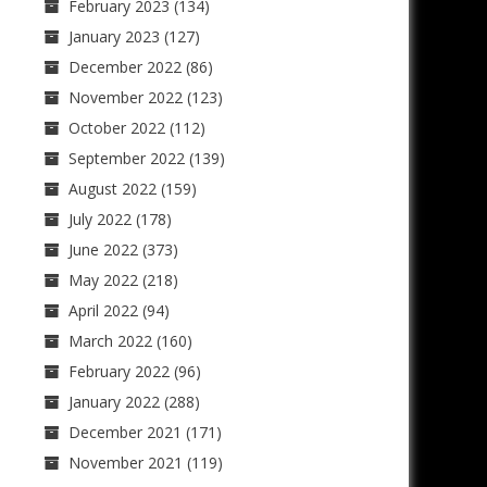
February 2023
(134)
January 2023
(127)
December 2022
(86)
November 2022
(123)
October 2022
(112)
September 2022
(139)
August 2022
(159)
July 2022
(178)
June 2022
(373)
May 2022
(218)
April 2022
(94)
March 2022
(160)
February 2022
(96)
January 2022
(288)
December 2021
(171)
November 2021
(119)