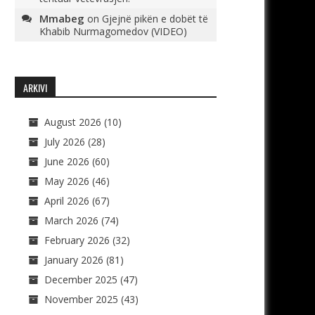
Mmabeg
on
Gjejnë pikën e dobët të
Khabib Nurmagomedov (VIDEO)
ARKIVI
August 2026
(10)
July 2026
(28)
June 2026
(60)
May 2026
(46)
April 2026
(67)
March 2026
(74)
February 2026
(32)
January 2026
(81)
December 2025
(47)
November 2025
(43)