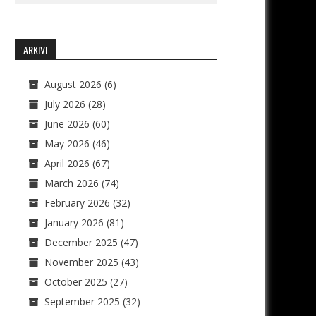
ARKIVI
August 2026
(6)
July 2026
(28)
June 2026
(60)
May 2026
(46)
April 2026
(67)
March 2026
(74)
February 2026
(32)
January 2026
(81)
December 2025
(47)
November 2025
(43)
October 2025
(27)
September 2025
(32)