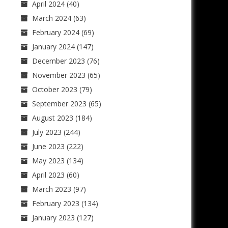
April 2024
(40)
March 2024
(63)
February 2024
(69)
January 2024
(147)
December 2023
(76)
November 2023
(65)
October 2023
(79)
September 2023
(65)
August 2023
(184)
July 2023
(244)
June 2023
(222)
May 2023
(134)
April 2023
(60)
March 2023
(97)
February 2023
(134)
January 2023
(127)