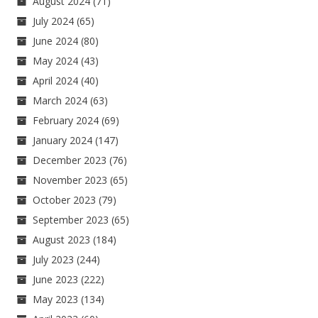
August 2024
(71)
July 2024
(65)
June 2024
(80)
May 2024
(43)
April 2024
(40)
March 2024
(63)
February 2024
(69)
January 2024
(147)
December 2023
(76)
November 2023
(65)
October 2023
(79)
September 2023
(65)
August 2023
(184)
July 2023
(244)
June 2023
(222)
May 2023
(134)