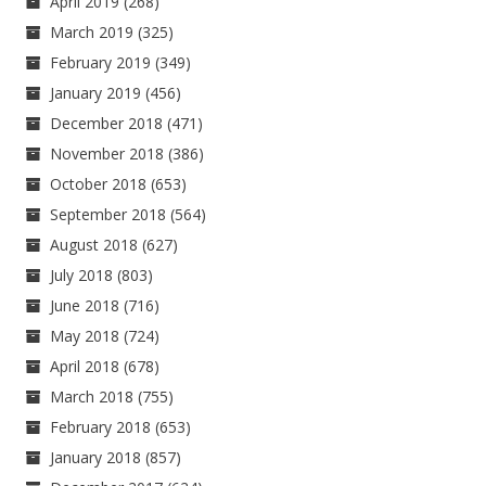
April 2019
(268)
March 2019
(325)
February 2019
(349)
January 2019
(456)
December 2018
(471)
November 2018
(386)
October 2018
(653)
September 2018
(564)
August 2018
(627)
July 2018
(803)
June 2018
(716)
May 2018
(724)
April 2018
(678)
March 2018
(755)
February 2018
(653)
January 2018
(857)