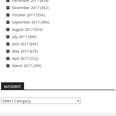
December 2017
(624)
November 2017
(452)
October 2017
(554)
September 2017
(495)
August 2017
(592)
July 2017
(589)
June 2017
(641)
May 2017
(675)
April 2017
(252)
March 2017
(299)
KATEGORITË
Kategoritë