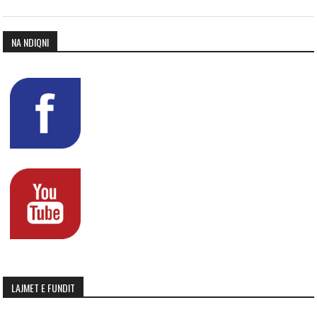
NA NDIQNI
LAJMET E FUNDIT