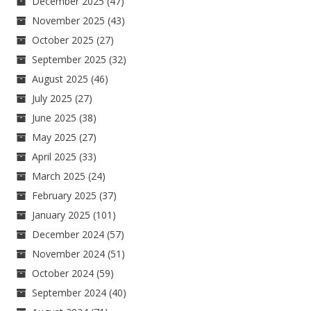
December 2025
(47)
November 2025
(43)
October 2025
(27)
September 2025
(32)
August 2025
(46)
July 2025
(27)
June 2025
(38)
May 2025
(27)
April 2025
(33)
March 2025
(24)
February 2025
(37)
January 2025
(101)
December 2024
(57)
November 2024
(51)
October 2024
(59)
September 2024
(40)