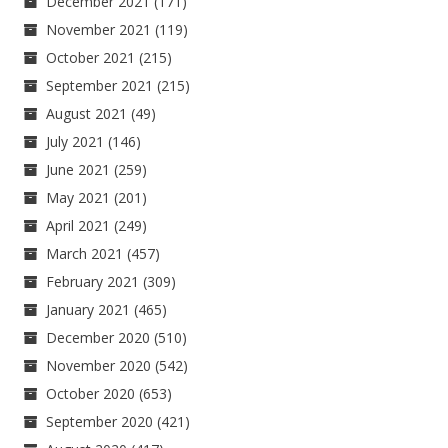
December 2021
(171)
November 2021
(119)
October 2021
(215)
September 2021
(215)
August 2021
(49)
July 2021
(146)
June 2021
(259)
May 2021
(201)
April 2021
(249)
March 2021
(457)
February 2021
(309)
January 2021
(465)
December 2020
(510)
November 2020
(542)
October 2020
(653)
September 2020
(421)