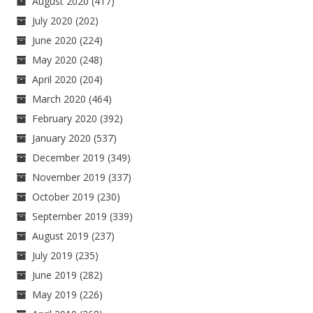
August 2020
(417)
July 2020
(202)
June 2020
(224)
May 2020
(248)
April 2020
(204)
March 2020
(464)
February 2020
(392)
January 2020
(537)
December 2019
(349)
November 2019
(337)
October 2019
(230)
September 2019
(339)
August 2019
(237)
July 2019
(235)
June 2019
(282)
May 2019
(226)