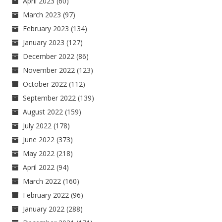
April 2023
(60)
March 2023
(97)
February 2023
(134)
January 2023
(127)
December 2022
(86)
November 2022
(123)
October 2022
(112)
September 2022
(139)
August 2022
(159)
July 2022
(178)
June 2022
(373)
May 2022
(218)
April 2022
(94)
March 2022
(160)
February 2022
(96)
January 2022
(288)