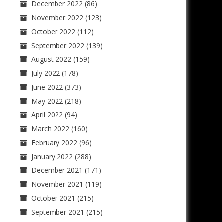
December 2022
(86)
November 2022
(123)
October 2022
(112)
September 2022
(139)
August 2022
(159)
July 2022
(178)
June 2022
(373)
May 2022
(218)
April 2022
(94)
March 2022
(160)
February 2022
(96)
January 2022
(288)
December 2021
(171)
November 2021
(119)
October 2021
(215)
September 2021
(215)