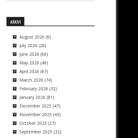
ARKIVI
August 2026
(6)
July 2026
(28)
June 2026
(60)
May 2026
(46)
April 2026
(67)
March 2026
(74)
February 2026
(32)
January 2026
(81)
December 2025
(47)
November 2025
(43)
October 2025
(27)
September 2025
(32)