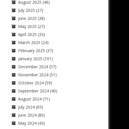
August 2025
(46)
July 2025
(27)
June 2025
(38)
May 2025
(27)
April 2025
(33)
March 2025
(24)
February 2025
(37)
January 2025
(101)
December 2024
(57)
November 2024
(51)
October 2024
(59)
September 2024
(40)
August 2024
(71)
July 2024
(65)
June 2024
(80)
May 2024
(43)