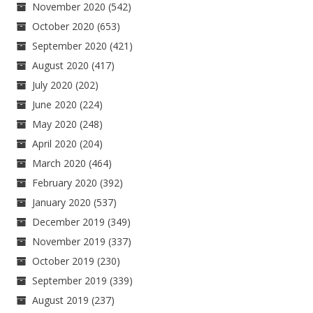
November 2020
(542)
October 2020
(653)
September 2020
(421)
August 2020
(417)
July 2020
(202)
June 2020
(224)
May 2020
(248)
April 2020
(204)
March 2020
(464)
February 2020
(392)
January 2020
(537)
December 2019
(349)
November 2019
(337)
October 2019
(230)
September 2019
(339)
August 2019
(237)