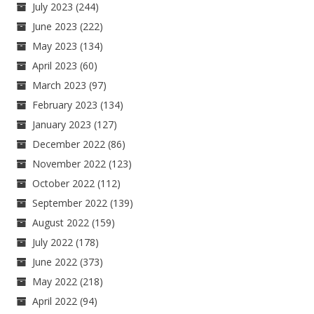
July 2023
(244)
June 2023
(222)
May 2023
(134)
April 2023
(60)
March 2023
(97)
February 2023
(134)
January 2023
(127)
December 2022
(86)
November 2022
(123)
October 2022
(112)
September 2022
(139)
August 2022
(159)
July 2022
(178)
June 2022
(373)
May 2022
(218)
April 2022
(94)