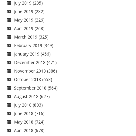
July 2019
(235)
June 2019
(282)
May 2019
(226)
April 2019
(268)
March 2019
(325)
February 2019
(349)
January 2019
(456)
December 2018
(471)
November 2018
(386)
October 2018
(653)
September 2018
(564)
August 2018
(627)
July 2018
(803)
June 2018
(716)
May 2018
(724)
April 2018
(678)