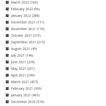
March 2022
(160)
February 2022
(96)
January 2022
(288)
December 2021
(171)
November 2021
(119)
October 2021
(215)
September 2021
(215)
August 2021
(49)
July 2021
(146)
June 2021
(259)
May 2021
(201)
April 2021
(249)
March 2021
(457)
February 2021
(309)
January 2021
(465)
December 2020
(510)