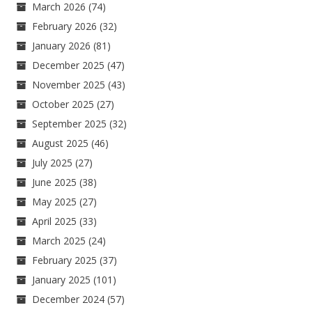
March 2026
(74)
February 2026
(32)
January 2026
(81)
December 2025
(47)
November 2025
(43)
October 2025
(27)
September 2025
(32)
August 2025
(46)
July 2025
(27)
June 2025
(38)
May 2025
(27)
April 2025
(33)
March 2025
(24)
February 2025
(37)
January 2025
(101)
December 2024
(57)