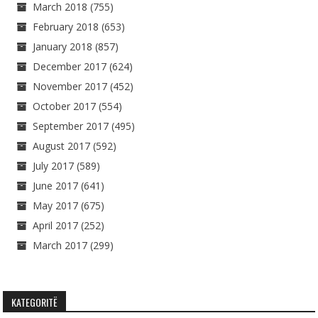
March 2018
(755)
February 2018
(653)
January 2018
(857)
December 2017
(624)
November 2017
(452)
October 2017
(554)
September 2017
(495)
August 2017
(592)
July 2017
(589)
June 2017
(641)
May 2017
(675)
April 2017
(252)
March 2017
(299)
KATEGORITË