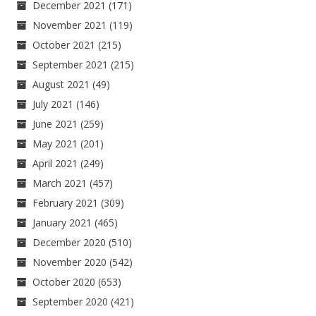
December 2021
(171)
November 2021
(119)
October 2021
(215)
September 2021
(215)
August 2021
(49)
July 2021
(146)
June 2021
(259)
May 2021
(201)
April 2021
(249)
March 2021
(457)
February 2021
(309)
January 2021
(465)
December 2020
(510)
November 2020
(542)
October 2020
(653)
September 2020
(421)