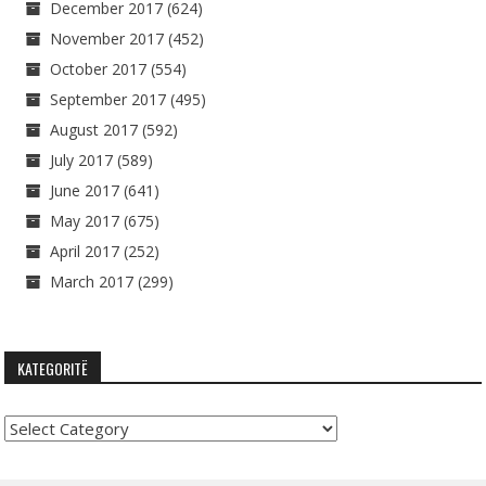
December 2017
(624)
November 2017
(452)
October 2017
(554)
September 2017
(495)
August 2017
(592)
July 2017
(589)
June 2017
(641)
May 2017
(675)
April 2017
(252)
March 2017
(299)
KATEGORITË
Kategoritë