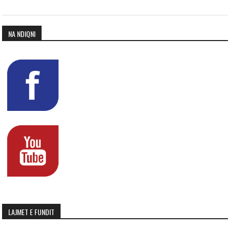
NA NDIQNI
LAJMET E FUNDIT