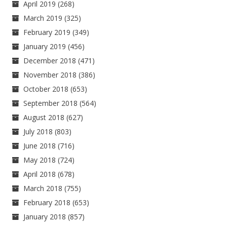
April 2019
(268)
March 2019
(325)
February 2019
(349)
January 2019
(456)
December 2018
(471)
November 2018
(386)
October 2018
(653)
September 2018
(564)
August 2018
(627)
July 2018
(803)
June 2018
(716)
May 2018
(724)
April 2018
(678)
March 2018
(755)
February 2018
(653)
January 2018
(857)