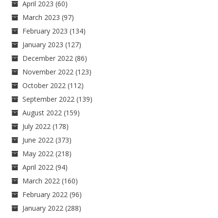
April 2023
(60)
March 2023
(97)
February 2023
(134)
January 2023
(127)
December 2022
(86)
November 2022
(123)
October 2022
(112)
September 2022
(139)
August 2022
(159)
July 2022
(178)
June 2022
(373)
May 2022
(218)
April 2022
(94)
March 2022
(160)
February 2022
(96)
January 2022
(288)