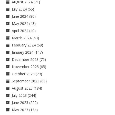
August 2024
(71)
July 2024
(65)
June 2024
(80)
May 2024
(43)
April 2024
(40)
March 2024
(63)
February 2024
(69)
January 2024
(147)
December 2023
(76)
November 2023
(65)
October 2023
(79)
September 2023
(65)
August 2023
(184)
July 2023
(244)
June 2023
(222)
May 2023
(134)