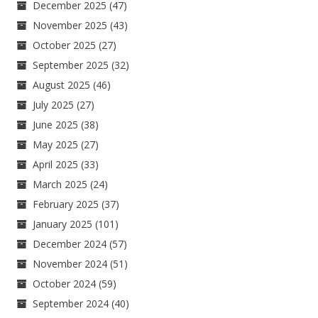
December 2025
(47)
November 2025
(43)
October 2025
(27)
September 2025
(32)
August 2025
(46)
July 2025
(27)
June 2025
(38)
May 2025
(27)
April 2025
(33)
March 2025
(24)
February 2025
(37)
January 2025
(101)
December 2024
(57)
November 2024
(51)
October 2024
(59)
September 2024
(40)