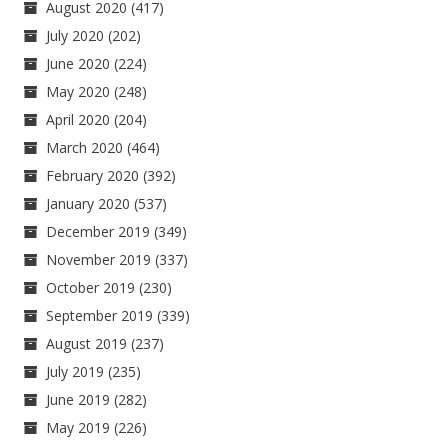
August 2020
(417)
July 2020
(202)
June 2020
(224)
May 2020
(248)
April 2020
(204)
March 2020
(464)
February 2020
(392)
January 2020
(537)
December 2019
(349)
November 2019
(337)
October 2019
(230)
September 2019
(339)
August 2019
(237)
July 2019
(235)
June 2019
(282)
May 2019
(226)