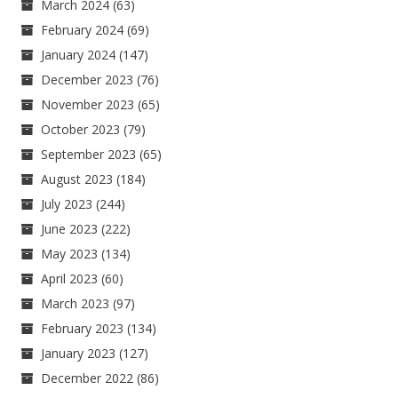
March 2024
(63)
February 2024
(69)
January 2024
(147)
December 2023
(76)
November 2023
(65)
October 2023
(79)
September 2023
(65)
August 2023
(184)
July 2023
(244)
June 2023
(222)
May 2023
(134)
April 2023
(60)
March 2023
(97)
February 2023
(134)
January 2023
(127)
December 2022
(86)