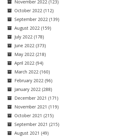
November 2022
(123)
October 2022
(112)
September 2022
(139)
August 2022
(159)
July 2022
(178)
June 2022
(373)
May 2022
(218)
April 2022
(94)
March 2022
(160)
February 2022
(96)
January 2022
(288)
December 2021
(171)
November 2021
(119)
October 2021
(215)
September 2021
(215)
August 2021
(49)