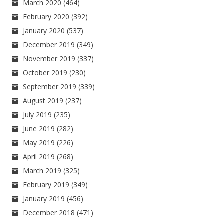
March 2020
(464)
February 2020
(392)
January 2020
(537)
December 2019
(349)
November 2019
(337)
October 2019
(230)
September 2019
(339)
August 2019
(237)
July 2019
(235)
June 2019
(282)
May 2019
(226)
April 2019
(268)
March 2019
(325)
February 2019
(349)
January 2019
(456)
December 2018
(471)