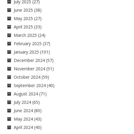
July 2025
(27)
June 2025
(38)
May 2025
(27)
April 2025
(33)
March 2025
(24)
February 2025
(37)
January 2025
(101)
December 2024
(57)
November 2024
(51)
October 2024
(59)
September 2024
(40)
August 2024
(71)
July 2024
(65)
June 2024
(80)
May 2024
(43)
April 2024
(40)