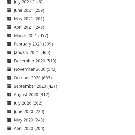
July 2021
(146)
June 2021
(259)
May 2021
(201)
April 2021
(249)
March 2021
(457)
February 2021
(309)
January 2021
(465)
December 2020
(510)
November 2020
(542)
October 2020
(653)
September 2020
(421)
August 2020
(417)
July 2020
(202)
June 2020
(224)
May 2020
(248)
April 2020
(204)