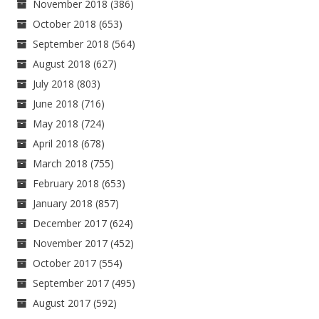
November 2018
(386)
October 2018
(653)
September 2018
(564)
August 2018
(627)
July 2018
(803)
June 2018
(716)
May 2018
(724)
April 2018
(678)
March 2018
(755)
February 2018
(653)
January 2018
(857)
December 2017
(624)
November 2017
(452)
October 2017
(554)
September 2017
(495)
August 2017
(592)