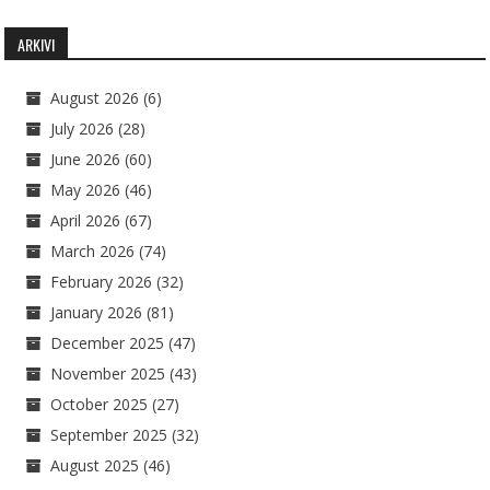
ARKIVI
August 2026
(6)
July 2026
(28)
June 2026
(60)
May 2026
(46)
April 2026
(67)
March 2026
(74)
February 2026
(32)
January 2026
(81)
December 2025
(47)
November 2025
(43)
October 2025
(27)
September 2025
(32)
August 2025
(46)