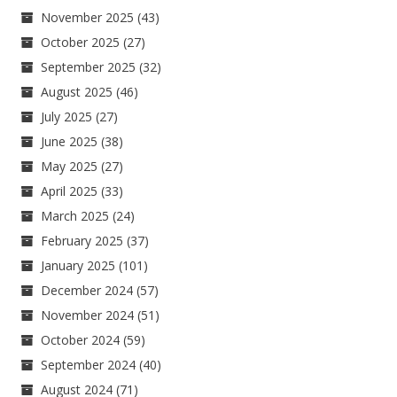
November 2025
(43)
October 2025
(27)
September 2025
(32)
August 2025
(46)
July 2025
(27)
June 2025
(38)
May 2025
(27)
April 2025
(33)
March 2025
(24)
February 2025
(37)
January 2025
(101)
December 2024
(57)
November 2024
(51)
October 2024
(59)
September 2024
(40)
August 2024
(71)