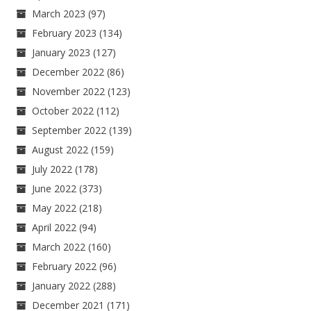
March 2023
(97)
February 2023
(134)
January 2023
(127)
December 2022
(86)
November 2022
(123)
October 2022
(112)
September 2022
(139)
August 2022
(159)
July 2022
(178)
June 2022
(373)
May 2022
(218)
April 2022
(94)
March 2022
(160)
February 2022
(96)
January 2022
(288)
December 2021
(171)