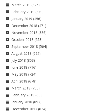
March 2019
(325)
February 2019
(349)
January 2019
(456)
December 2018
(471)
November 2018
(386)
October 2018
(653)
September 2018
(564)
August 2018
(627)
July 2018
(803)
June 2018
(716)
May 2018
(724)
April 2018
(678)
March 2018
(755)
February 2018
(653)
January 2018
(857)
December 2017
(624)