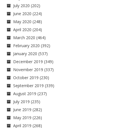
July 2020
(202)
June 2020
(224)
May 2020
(248)
April 2020
(204)
March 2020
(464)
February 2020
(392)
January 2020
(537)
December 2019
(349)
November 2019
(337)
October 2019
(230)
September 2019
(339)
August 2019
(237)
July 2019
(235)
June 2019
(282)
May 2019
(226)
April 2019
(268)