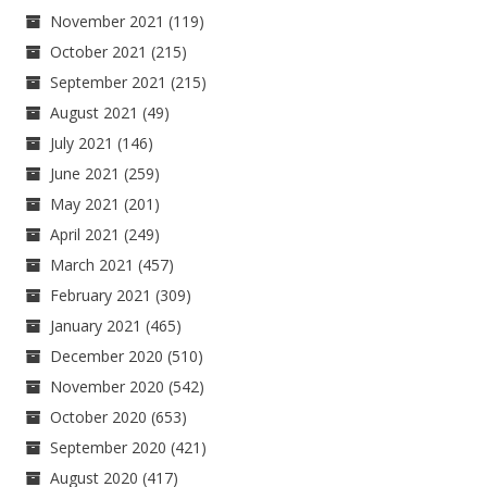
November 2021
(119)
October 2021
(215)
September 2021
(215)
August 2021
(49)
July 2021
(146)
June 2021
(259)
May 2021
(201)
April 2021
(249)
March 2021
(457)
February 2021
(309)
January 2021
(465)
December 2020
(510)
November 2020
(542)
October 2020
(653)
September 2020
(421)
August 2020
(417)