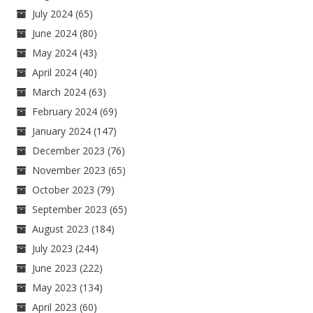
July 2024
(65)
June 2024
(80)
May 2024
(43)
April 2024
(40)
March 2024
(63)
February 2024
(69)
January 2024
(147)
December 2023
(76)
November 2023
(65)
October 2023
(79)
September 2023
(65)
August 2023
(184)
July 2023
(244)
June 2023
(222)
May 2023
(134)
April 2023
(60)