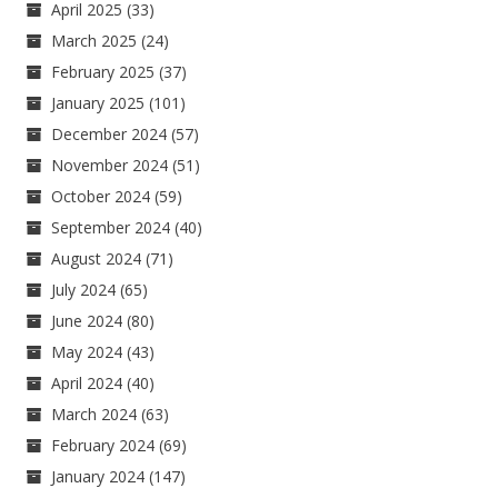
April 2025
(33)
March 2025
(24)
February 2025
(37)
January 2025
(101)
December 2024
(57)
November 2024
(51)
October 2024
(59)
September 2024
(40)
August 2024
(71)
July 2024
(65)
June 2024
(80)
May 2024
(43)
April 2024
(40)
March 2024
(63)
February 2024
(69)
January 2024
(147)