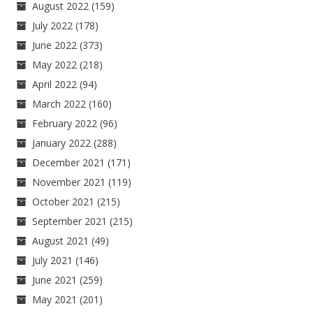
August 2022
(159)
July 2022
(178)
June 2022
(373)
May 2022
(218)
April 2022
(94)
March 2022
(160)
February 2022
(96)
January 2022
(288)
December 2021
(171)
November 2021
(119)
October 2021
(215)
September 2021
(215)
August 2021
(49)
July 2021
(146)
June 2021
(259)
May 2021
(201)