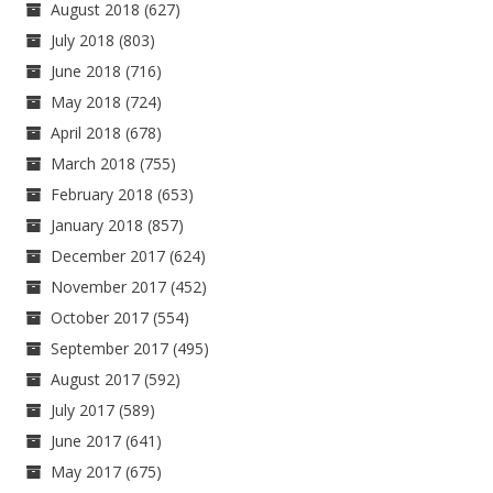
August 2018
(627)
July 2018
(803)
June 2018
(716)
May 2018
(724)
April 2018
(678)
March 2018
(755)
February 2018
(653)
January 2018
(857)
December 2017
(624)
November 2017
(452)
October 2017
(554)
September 2017
(495)
August 2017
(592)
July 2017
(589)
June 2017
(641)
May 2017
(675)