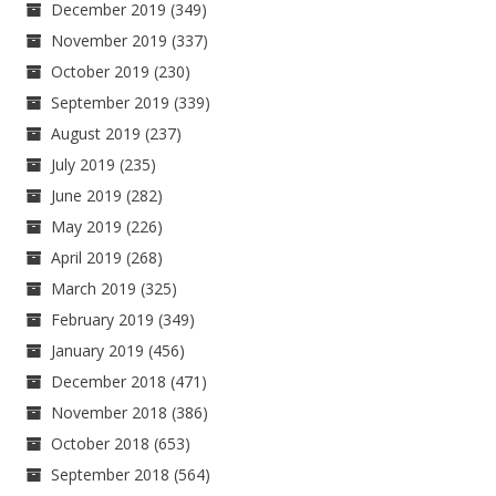
December 2019
(349)
November 2019
(337)
October 2019
(230)
September 2019
(339)
August 2019
(237)
July 2019
(235)
June 2019
(282)
May 2019
(226)
April 2019
(268)
March 2019
(325)
February 2019
(349)
January 2019
(456)
December 2018
(471)
November 2018
(386)
October 2018
(653)
September 2018
(564)