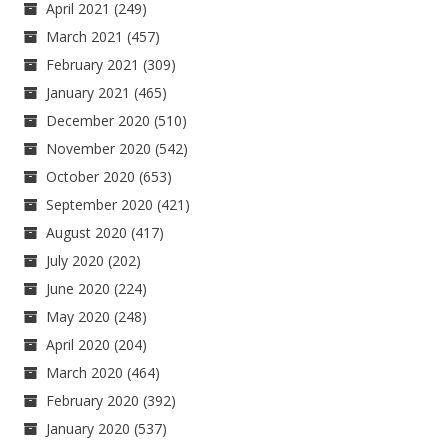
April 2021
(249)
March 2021
(457)
February 2021
(309)
January 2021
(465)
December 2020
(510)
November 2020
(542)
October 2020
(653)
September 2020
(421)
August 2020
(417)
July 2020
(202)
June 2020
(224)
May 2020
(248)
April 2020
(204)
March 2020
(464)
February 2020
(392)
January 2020
(537)