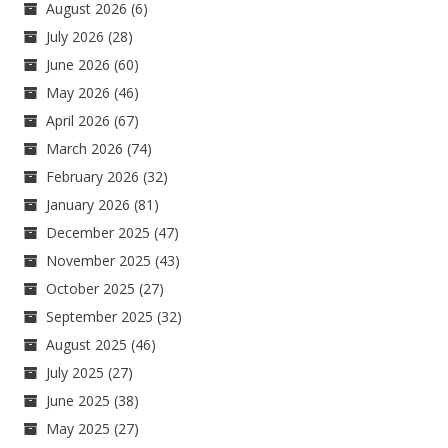
August 2026
(6)
July 2026
(28)
June 2026
(60)
May 2026
(46)
April 2026
(67)
March 2026
(74)
February 2026
(32)
January 2026
(81)
December 2025
(47)
November 2025
(43)
October 2025
(27)
September 2025
(32)
August 2025
(46)
July 2025
(27)
June 2025
(38)
May 2025
(27)