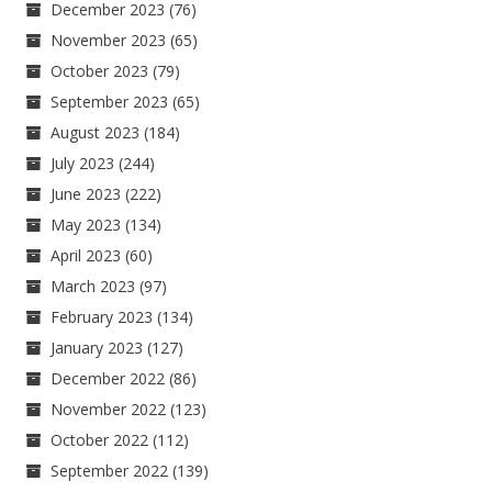
December 2023
(76)
November 2023
(65)
October 2023
(79)
September 2023
(65)
August 2023
(184)
July 2023
(244)
June 2023
(222)
May 2023
(134)
April 2023
(60)
March 2023
(97)
February 2023
(134)
January 2023
(127)
December 2022
(86)
November 2022
(123)
October 2022
(112)
September 2022
(139)