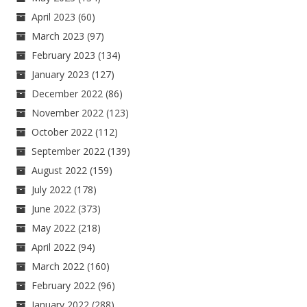
April 2023
(60)
March 2023
(97)
February 2023
(134)
January 2023
(127)
December 2022
(86)
November 2022
(123)
October 2022
(112)
September 2022
(139)
August 2022
(159)
July 2022
(178)
June 2022
(373)
May 2022
(218)
April 2022
(94)
March 2022
(160)
February 2022
(96)
January 2022
(288)