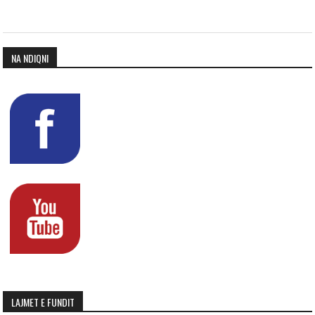
NA NDIQNI
LAJMET E FUNDIT