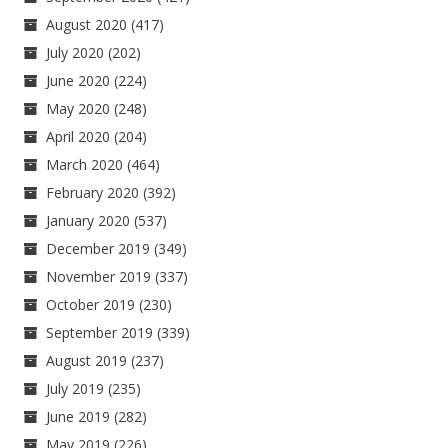
August 2020
(417)
July 2020
(202)
June 2020
(224)
May 2020
(248)
April 2020
(204)
March 2020
(464)
February 2020
(392)
January 2020
(537)
December 2019
(349)
November 2019
(337)
October 2019
(230)
September 2019
(339)
August 2019
(237)
July 2019
(235)
June 2019
(282)
May 2019
(226)