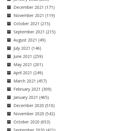
December 2021
(171)
November 2021
(119)
October 2021
(215)
September 2021
(215)
August 2021
(49)
July 2021
(146)
June 2021
(259)
May 2021
(201)
April 2021
(249)
March 2021
(457)
February 2021
(309)
January 2021
(465)
December 2020
(510)
November 2020
(542)
October 2020
(653)
September 2020
(421)