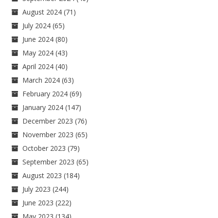
August 2024
(71)
July 2024
(65)
June 2024
(80)
May 2024
(43)
April 2024
(40)
March 2024
(63)
February 2024
(69)
January 2024
(147)
December 2023
(76)
November 2023
(65)
October 2023
(79)
September 2023
(65)
August 2023
(184)
July 2023
(244)
June 2023
(222)
May 2023
(134)