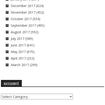
December 2017
(624)
November 2017
(452)
October 2017
(554)
September 2017
(495)
August 2017
(592)
July 2017
(589)
June 2017
(641)
May 2017
(675)
April 2017
(252)
March 2017
(299)
KATEGORITË
Kategoritë