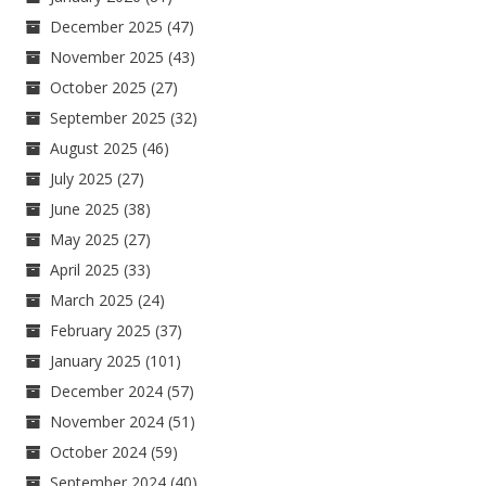
December 2025
(47)
November 2025
(43)
October 2025
(27)
September 2025
(32)
August 2025
(46)
July 2025
(27)
June 2025
(38)
May 2025
(27)
April 2025
(33)
March 2025
(24)
February 2025
(37)
January 2025
(101)
December 2024
(57)
November 2024
(51)
October 2024
(59)
September 2024
(40)