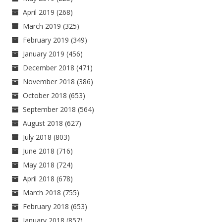
April 2019
(268)
March 2019
(325)
February 2019
(349)
January 2019
(456)
December 2018
(471)
November 2018
(386)
October 2018
(653)
September 2018
(564)
August 2018
(627)
July 2018
(803)
June 2018
(716)
May 2018
(724)
April 2018
(678)
March 2018
(755)
February 2018
(653)
January 2018
(857)