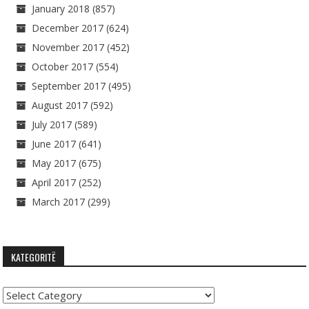
January 2018
(857)
December 2017
(624)
November 2017
(452)
October 2017
(554)
September 2017
(495)
August 2017
(592)
July 2017
(589)
June 2017
(641)
May 2017
(675)
April 2017
(252)
March 2017
(299)
KATEGORITË
Kategoritë