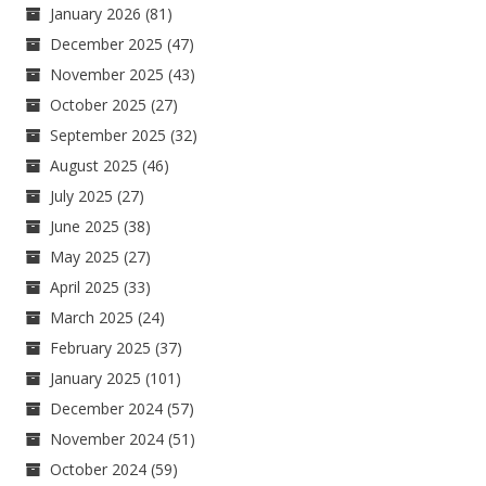
January 2026
(81)
December 2025
(47)
November 2025
(43)
October 2025
(27)
September 2025
(32)
August 2025
(46)
July 2025
(27)
June 2025
(38)
May 2025
(27)
April 2025
(33)
March 2025
(24)
February 2025
(37)
January 2025
(101)
December 2024
(57)
November 2024
(51)
October 2024
(59)