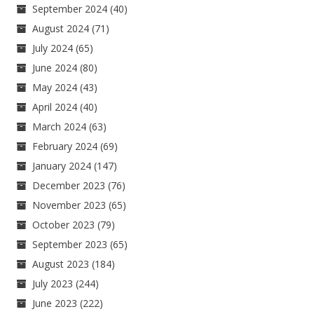
September 2024
(40)
August 2024
(71)
July 2024
(65)
June 2024
(80)
May 2024
(43)
April 2024
(40)
March 2024
(63)
February 2024
(69)
January 2024
(147)
December 2023
(76)
November 2023
(65)
October 2023
(79)
September 2023
(65)
August 2023
(184)
July 2023
(244)
June 2023
(222)