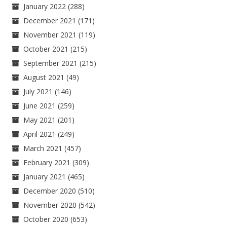
January 2022
(288)
December 2021
(171)
November 2021
(119)
October 2021
(215)
September 2021
(215)
August 2021
(49)
July 2021
(146)
June 2021
(259)
May 2021
(201)
April 2021
(249)
March 2021
(457)
February 2021
(309)
January 2021
(465)
December 2020
(510)
November 2020
(542)
October 2020
(653)