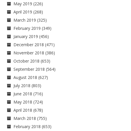
May 2019
(226)
April 2019
(268)
March 2019
(325)
February 2019
(349)
January 2019
(456)
December 2018
(471)
November 2018
(386)
October 2018
(653)
September 2018
(564)
August 2018
(627)
July 2018
(803)
June 2018
(716)
May 2018
(724)
April 2018
(678)
March 2018
(755)
February 2018
(653)