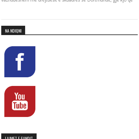
NA NDIQNI
LAJMET E FUNDIT