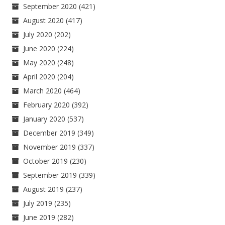
September 2020
(421)
August 2020
(417)
July 2020
(202)
June 2020
(224)
May 2020
(248)
April 2020
(204)
March 2020
(464)
February 2020
(392)
January 2020
(537)
December 2019
(349)
November 2019
(337)
October 2019
(230)
September 2019
(339)
August 2019
(237)
July 2019
(235)
June 2019
(282)