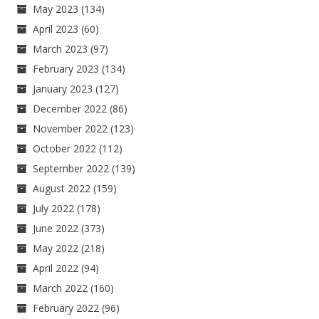
May 2023
(134)
April 2023
(60)
March 2023
(97)
February 2023
(134)
January 2023
(127)
December 2022
(86)
November 2022
(123)
October 2022
(112)
September 2022
(139)
August 2022
(159)
July 2022
(178)
June 2022
(373)
May 2022
(218)
April 2022
(94)
March 2022
(160)
February 2022
(96)