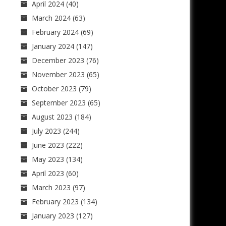
April 2024
(40)
March 2024
(63)
February 2024
(69)
January 2024
(147)
December 2023
(76)
November 2023
(65)
October 2023
(79)
September 2023
(65)
August 2023
(184)
July 2023
(244)
June 2023
(222)
May 2023
(134)
April 2023
(60)
March 2023
(97)
February 2023
(134)
January 2023
(127)