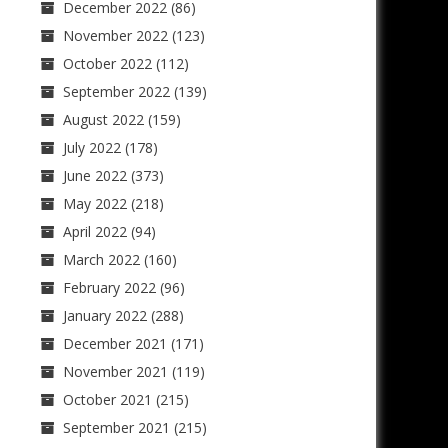
December 2022
(86)
November 2022
(123)
October 2022
(112)
September 2022
(139)
August 2022
(159)
July 2022
(178)
June 2022
(373)
May 2022
(218)
April 2022
(94)
March 2022
(160)
February 2022
(96)
January 2022
(288)
December 2021
(171)
November 2021
(119)
October 2021
(215)
September 2021
(215)