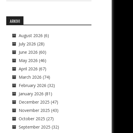
ARKIVI
August 2026
(6)
July 2026
(28)
June 2026
(60)
May 2026
(46)
April 2026
(67)
March 2026
(74)
February 2026
(32)
January 2026
(81)
December 2025
(47)
November 2025
(43)
October 2025
(27)
September 2025
(32)