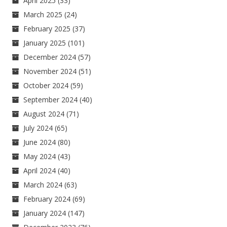
April 2025
(33)
March 2025
(24)
February 2025
(37)
January 2025
(101)
December 2024
(57)
November 2024
(51)
October 2024
(59)
September 2024
(40)
August 2024
(71)
July 2024
(65)
June 2024
(80)
May 2024
(43)
April 2024
(40)
March 2024
(63)
February 2024
(69)
January 2024
(147)