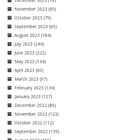
December 2023
(76)
November 2023
(65)
October 2023
(79)
September 2023
(65)
August 2023
(184)
July 2023
(244)
June 2023
(222)
May 2023
(134)
April 2023
(60)
March 2023
(97)
February 2023
(134)
January 2023
(127)
December 2022
(86)
November 2022
(123)
October 2022
(112)
September 2022
(139)