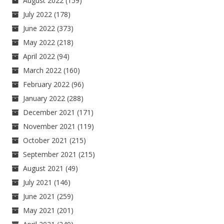
August 2022
(159)
July 2022
(178)
June 2022
(373)
May 2022
(218)
April 2022
(94)
March 2022
(160)
February 2022
(96)
January 2022
(288)
December 2021
(171)
November 2021
(119)
October 2021
(215)
September 2021
(215)
August 2021
(49)
July 2021
(146)
June 2021
(259)
May 2021
(201)