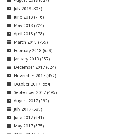
August 2018
(627)
July 2018
(803)
June 2018
(716)
May 2018
(724)
April 2018
(678)
March 2018
(755)
February 2018
(653)
January 2018
(857)
December 2017
(624)
November 2017
(452)
October 2017
(554)
September 2017
(495)
August 2017
(592)
July 2017
(589)
June 2017
(641)
May 2017
(675)