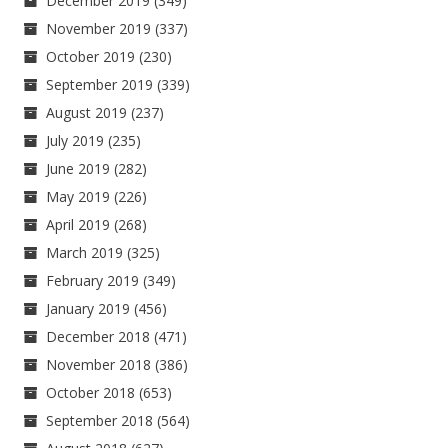
December 2019
(349)
November 2019
(337)
October 2019
(230)
September 2019
(339)
August 2019
(237)
July 2019
(235)
June 2019
(282)
May 2019
(226)
April 2019
(268)
March 2019
(325)
February 2019
(349)
January 2019
(456)
December 2018
(471)
November 2018
(386)
October 2018
(653)
September 2018
(564)