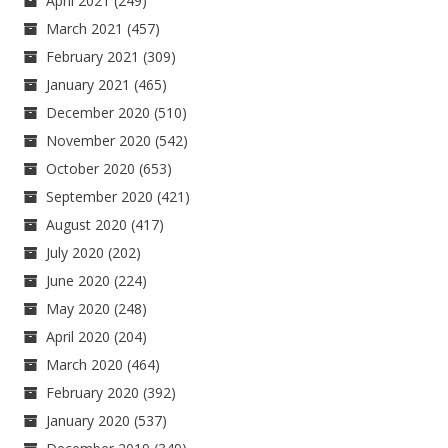
April 2021
(249)
March 2021
(457)
February 2021
(309)
January 2021
(465)
December 2020
(510)
November 2020
(542)
October 2020
(653)
September 2020
(421)
August 2020
(417)
July 2020
(202)
June 2020
(224)
May 2020
(248)
April 2020
(204)
March 2020
(464)
February 2020
(392)
January 2020
(537)