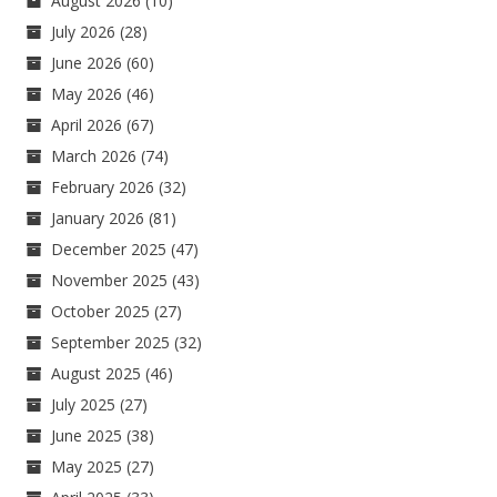
August 2026
(10)
July 2026
(28)
June 2026
(60)
May 2026
(46)
April 2026
(67)
March 2026
(74)
February 2026
(32)
January 2026
(81)
December 2025
(47)
November 2025
(43)
October 2025
(27)
September 2025
(32)
August 2025
(46)
July 2025
(27)
June 2025
(38)
May 2025
(27)